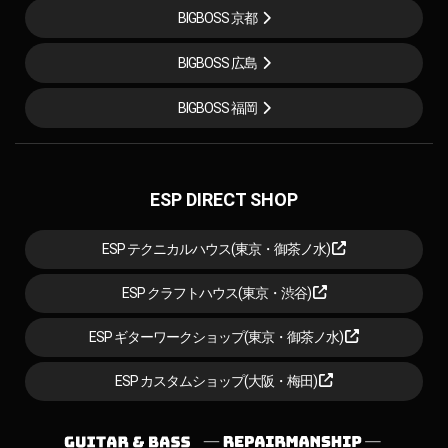
BIGBOSS 京都
BIGBOSS 広島
BIGBOSS 福岡
ESP DIRECT SHOP
ESP テクニカルハウス(東京・御茶ノ水)
ESP クラフトハウス(東京・渋谷)
ESP ギターワークショップ(東京・御茶ノ水)
ESP カスタムショップ(大阪・梅田)