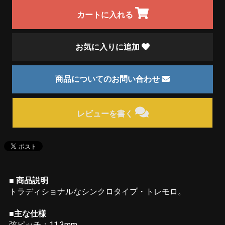
カートに入れる
お気に入りに追加
商品についてのお問い合わせ
レビューを書く
■ 商品説明
トラディショナルなシンクロタイプ・トレモロ。
■主な仕様
弦ピッチ：11.3mm