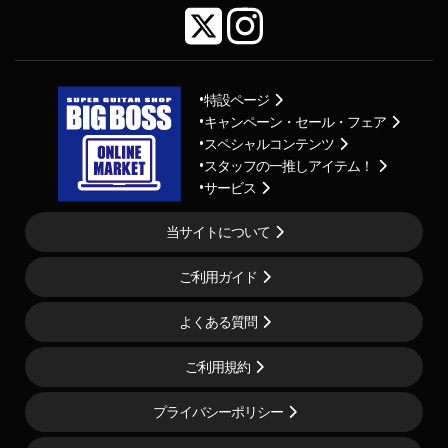
特設ページ
キャンペーン・セール・フェア
スペシャルコンテンツ
スタッフの一推しアイテム！
サービス
当サイトについて
ご利用ガイド
よくある質問
ご利用規約
プライバシーポリシー