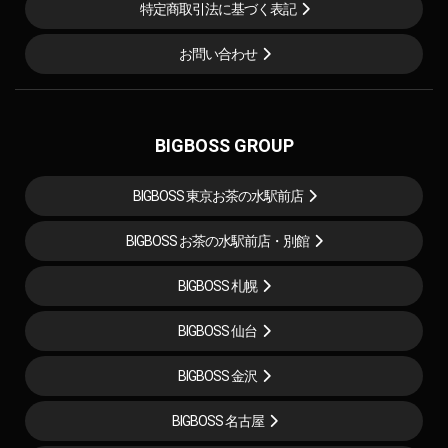
特定商取引法に基づく表記
お問い合わせ
BIGBOSS GROUP
BIGBOSS 東京お茶の水駅前店
BIGBOSS お茶の水駅前店・別館
BIGBOSS 札幌
BIGBOSS 仙台
BIGBOSS 金沢
BIGBOSS 名古屋