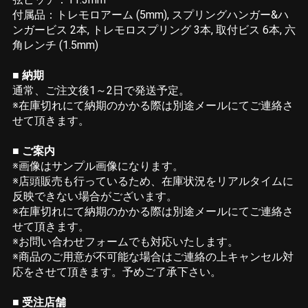
付属品：トレモロアーム (5mm), スプリングハンガー&ハ
ンガービス 2本, トレモロスプリング 3本, 取付ビス 6本, 六
角レンチ (1.5mm)
■ 納期
通常、ご注文後1～2日で発送予定。
※在庫切れにて納期のかかる際は別途メールにてご連絡さ
せて頂きます。
■ ご案内
※画像はサンプル画像になります。
※店頭販売も行っているため、在庫状況をリアルタイムに
反映できない場合がございます。
※在庫切れにて納期のかかる際は別途メールにてご連絡さ
せて頂きます。
※お問い合わせフォームでも対応いたします。
※商品のご用意が不可能な場合はご連絡の上キャンセル対
応をさせて頂きます。予めご了承下さい。
■ 受注店舗