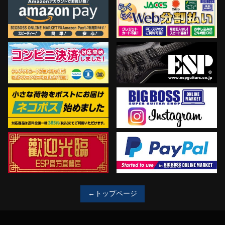
←トップページ