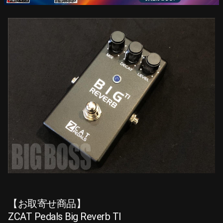
【お取寄せ商品】
ZCAT Pedals Big Reverb TI