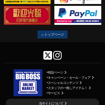
←トップページ
特設ページ
キャンペーン・セール・フェア
スペシャルコンテンツ
スタッフの一推しアイテム！
サービス
当サイトについて