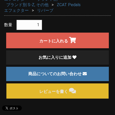
ブランド別 S-Z, その他
ZCAT Pedals
エフェクター
リバーブ
数量
カートに入れる
お気に入りに追加
商品についてのお問い合わせ
レビューを書く