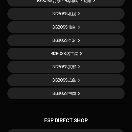
BIGBOSS お茶の水駅前店・別館
BIGBOSS 札幌
BIGBOSS 仙台
BIGBOSS 金沢
BIGBOSS 名古屋
BIGBOSS 京都
BIGBOSS 広島
BIGBOSS 福岡
ESP DIRECT SHOP