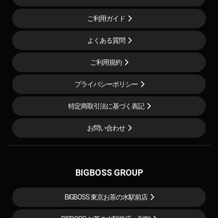
ご利用ガイド
よくある質問
ご利用規約
プライバシーポリシー
特定商取引法に基づく表記
お問い合わせ
BIGBOSS GROUP
BIGBOSS 東京お茶の水駅前店