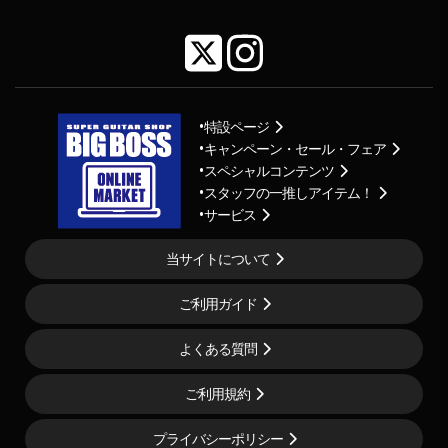
特設ページ
キャンペーン・セール・フェア
スペシャルコンテンツ
スタッフの一推しアイテム！
サービス
当サイトについて
ご利用ガイド
よくある質問
ご利用規約
プライバシーポリシー