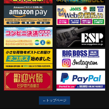
←トップページ