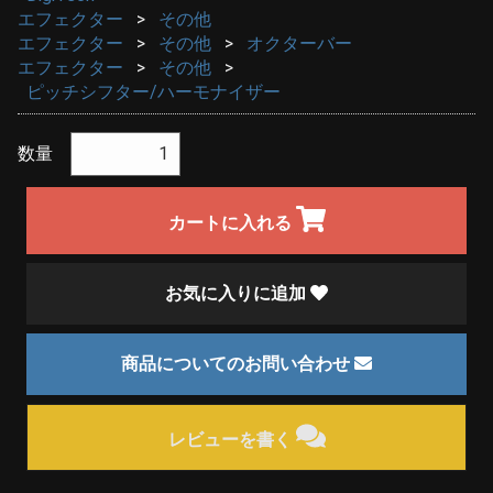
エフェクター
その他
エフェクター
その他
オクターバー
エフェクター
その他
ピッチシフター/ハーモナイザー
数量
カートに入れる
お気に入りに追加
商品についてのお問い合わせ
レビューを書く