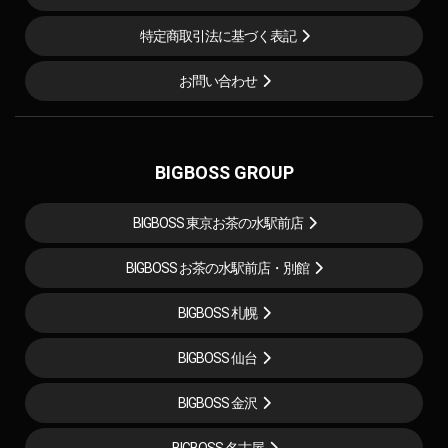
特定商取引法に基づく表記
お問い合わせ
BIGBOSS GROUP
BIGBOSS 東京お茶の水駅前店
BIGBOSS お茶の水駅前店・別館
BIGBOSS 札幌
BIGBOSS 仙台
BIGBOSS 金沢
BIGBOSS 名古屋