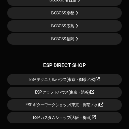
BIGBOSS 京都
BIGBOSS 広島
BIGBOSS 福岡
ESP DIRECT SHOP
ESP テクニカルハウス(東京・御茶ノ水)
ESP クラフトハウス(東京・渋谷)
ESP ギターワークショップ(東京・御茶ノ水)
ESP カスタムショップ(大阪・梅田)