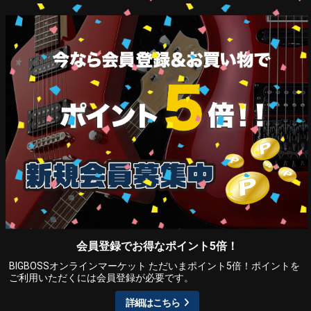
会員登録でお得なポイント5倍！
BIGBOSSオンラインマーケット ただいまポイント5倍！ポイントを
ご利用いただくには会員登録が必要です。
詳細はこちら