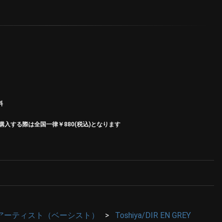
料
入する際は全国一律￥880(税込)となります
アーティスト（ベーシスト）
Toshiya/DIR EN GREY