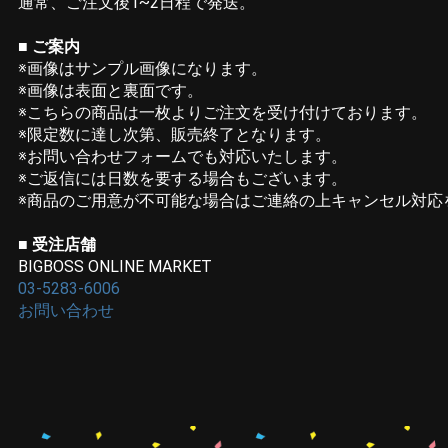
通常、ご注文後1~2日程で発送。
■ ご案内
※画像はサンプル画像になります。
※画像は表面と裏面です。
※こちらの商品は一枚よりご注文を受け付けております。
※限定数に達し次第、販売終了となります。
※お問い合わせフォームでも対応いたします。
※ご返信には日数を要する場合もございます。
※商品のご用意が不可能な場合はご連絡の上キャンセル対応
■ 受注店舗
BIGBOSS ONLINE MARKET
03-5283-6006
お問い合わせ