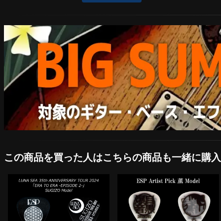
この商品を買った人はこちらの商品も一緒に購入