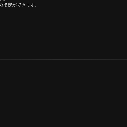
の指定ができます。