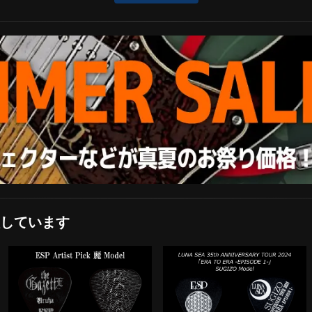
しています