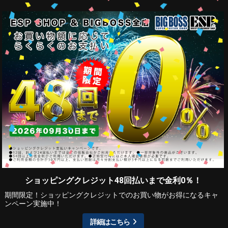
ショッピングクレジット48回払いまで金利0％！
期間限定！ショッピングクレジットでのお買い物がお得になるキャ
ンペーン実施中！
詳細はこちら