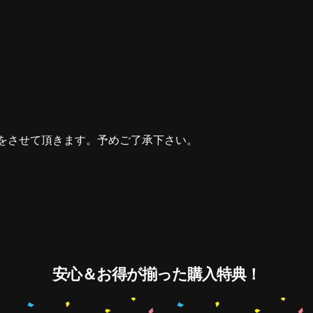
をさせて頂きます。予めご了承下さい。
安心＆お得が揃った購入特典！