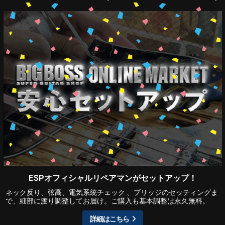
ESPオフィシャルリペアマンがセットアップ！
ネック反り、弦高、電気系統チェック 、ブリッジのセッティングま
で、細部に渡り調整してお届け。ご購入も基本調整は永久無料。
詳細はこちら