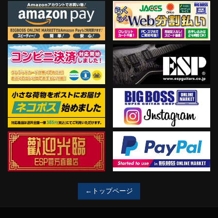
←トップページ