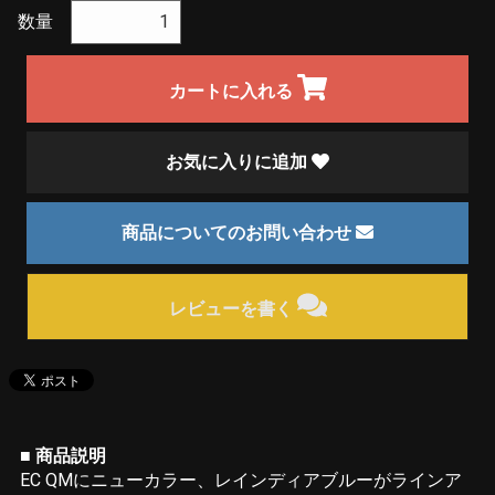
数量
カートに入れる
お気に入りに追加
商品についてのお問い合わせ
レビューを書く
■ 商品説明
EC QMにニューカラー、レインディアブルーがラインア