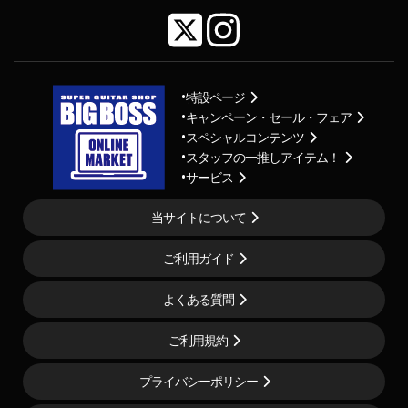
特設ページ
キャンペーン・セール・フェア
スペシャルコンテンツ
スタッフの一推しアイテム！
サービス
当サイトについて
ご利用ガイド
よくある質問
ご利用規約
プライバシーポリシー