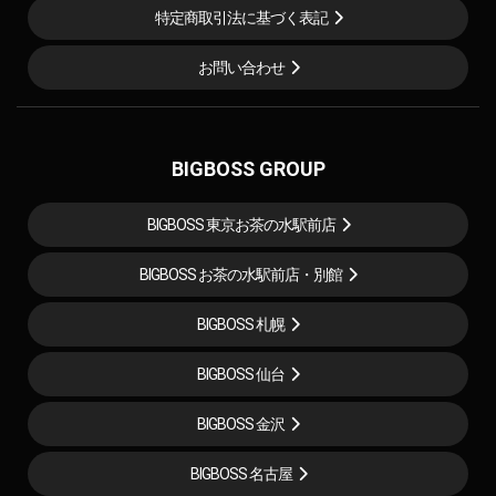
特定商取引法に基づく表記
お問い合わせ
BIGBOSS GROUP
BIGBOSS 東京お茶の水駅前店
BIGBOSS お茶の水駅前店・別館
BIGBOSS 札幌
BIGBOSS 仙台
BIGBOSS 金沢
BIGBOSS 名古屋