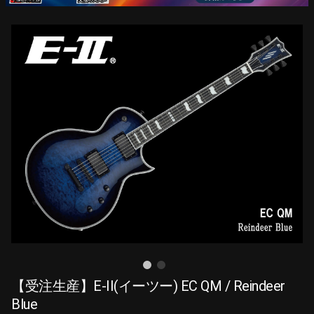
【受注生産】E-II(イーツー) EC QM / Reindeer
Blue