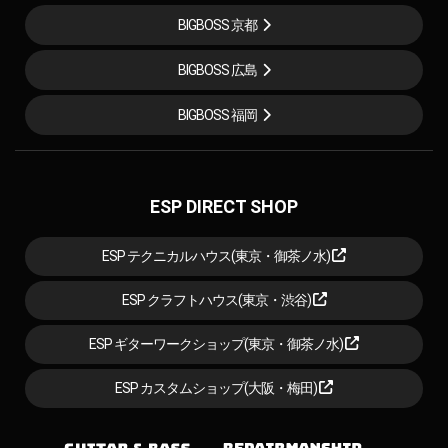
BIGBOSS 京都
BIGBOSS 広島
BIGBOSS 福岡
ESP DIRECT SHOP
ESP テクニカルハウス(東京・御茶ノ水)
ESP クラフトハウス(東京・渋谷)
ESP ギターワークショップ(東京・御茶ノ水)
ESP カスタムショップ(大阪・梅田)