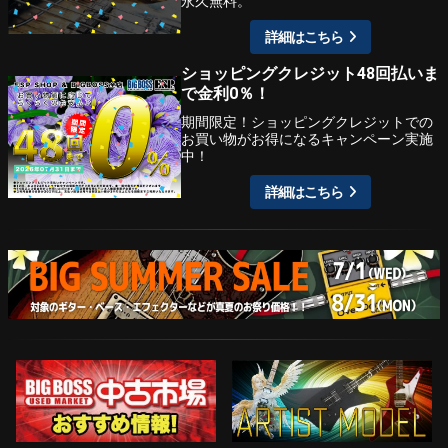
永久無料。
詳細はこちら
ショッピングクレジット48回払いま
で金利0％！
期間限定！ショッピングクレジットでの
お買い物がお得になるキャンペーン実施
中！
詳細はこちら