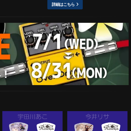
詳細はこちら