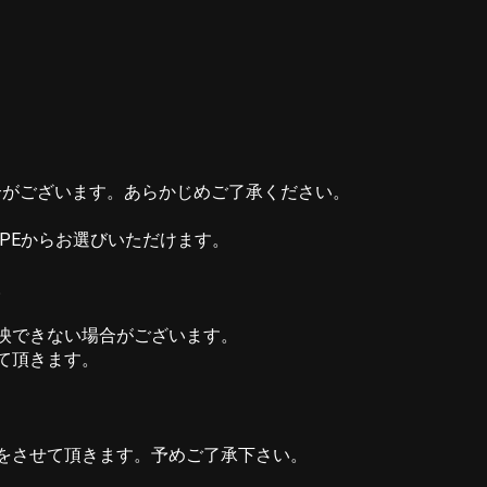
。
合がございます。あらかじめご了承ください。
YPEからお選びいただけます。
。
反映できない場合がございます。
て頂きます。
をさせて頂きます。予めご了承下さい。