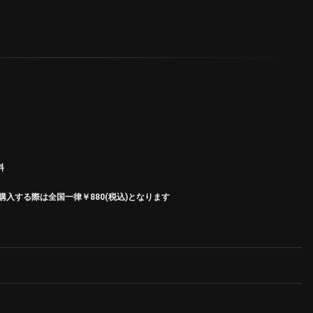
料
入する際は全国一律￥880(税込)となります