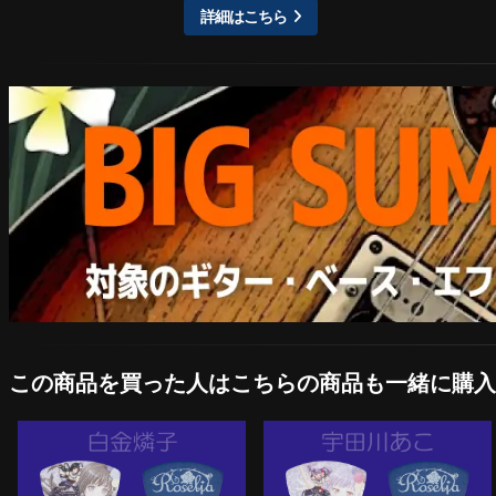
詳細はこちら
この商品を買った人はこちらの商品も一緒に購入