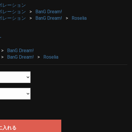
ボレーション
ボレーション
BanG Dream!
ボレーション
BanG Dream!
Roselia
ー
BanG Dream!
BanG Dream!
Roselia
に入れる