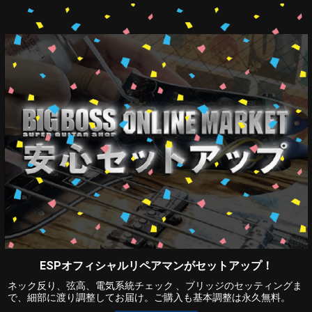
ESPオフィシャルリペアマンがセットアップ！
ネック反り、弦高、電気系統チェック 、ブリッジのセッティングま
で、細部に渡り調整してお届け。ご購入も基本調整は永久無料。