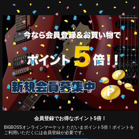
会員登録でお得なポイント5倍！
BIGBOSSオンラインマーケット ただいまポイント5倍！ポイントを
ご利用いただくには会員登録が必要です。