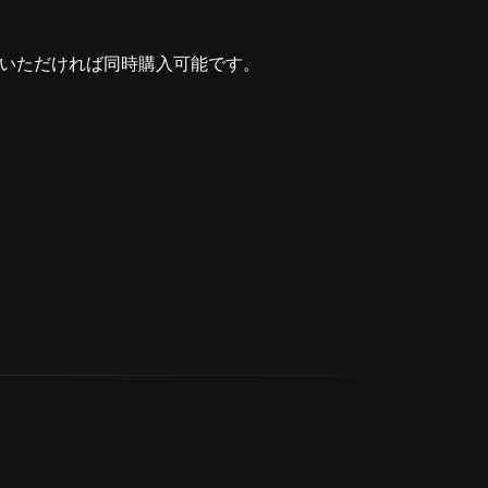
びいただければ同時購入可能です。