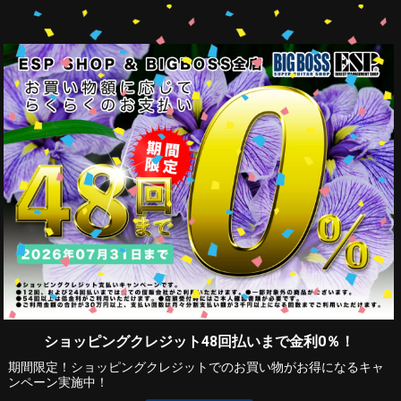
ショッピングクレジット48回払いまで金利0％！
期間限定！ショッピングクレジットでのお買い物がお得になるキャ
ンペーン実施中！