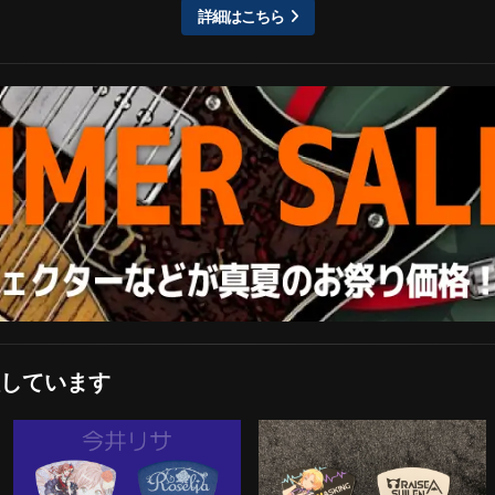
詳細はこちら
しています