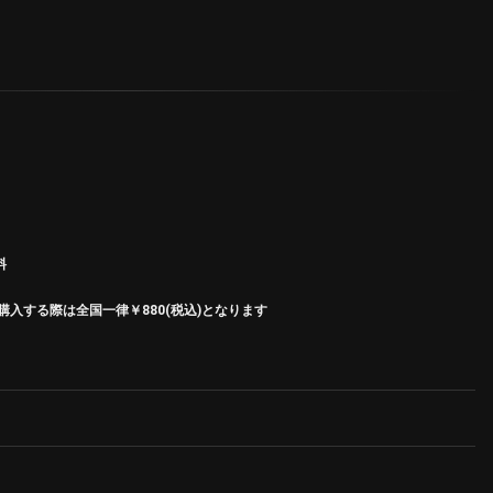
料
入する際は全国一律￥880(税込)となります