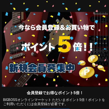
会員登録でお得なポイント5倍！
BIGBOSSオンラインマーケット ただいまポイント5倍！ポイントを
ご利用いただくには会員登録が必要です。