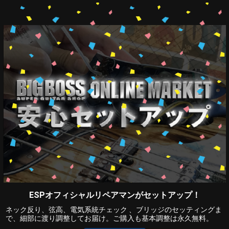
ESPオフィシャルリペアマンがセットアップ！
ネック反り、弦高、電気系統チェック 、ブリッジのセッティングま
で、細部に渡り調整してお届け。ご購入も基本調整は永久無料。