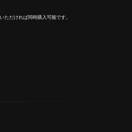
びいただければ同時購入可能です。