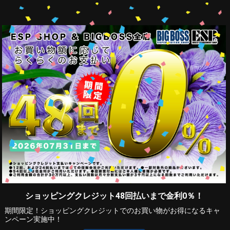
ショッピングクレジット48回払いまで金利0％！
期間限定！ショッピングクレジットでのお買い物がお得になるキャ
ンペーン実施中！