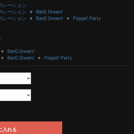
ボレーション
ボレーション
BanG Dream!
ボレーション
BanG Dream!
Poppin' Party
ー
BanG Dream!
BanG Dream!
Poppin' Party
に入れる