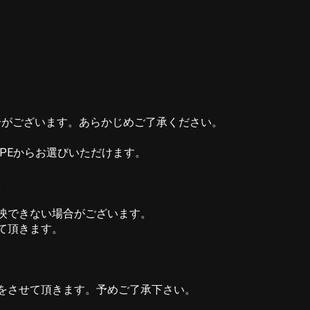
。
合がございます。あらかじめご了承ください。
YPEからお選びいただけます。
。
反映できない場合がございます。
て頂きます。
をさせて頂きます。予めご了承下さい。