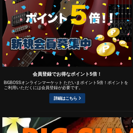
会員登録でお得なポイント5倍！
BIGBOSSオンラインマーケット ただいまポイント5倍！ポイントを
ご利用いただくには会員登録が必要です。
詳細はこちら