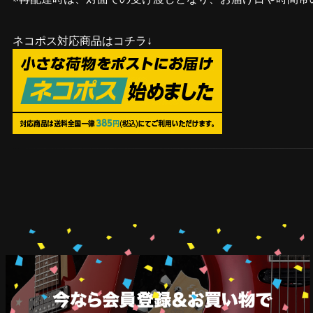
ネコポス対応商品はコチラ↓