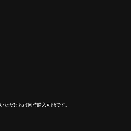
選びいただければ同時購入可能です。