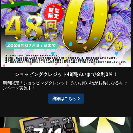
ショッピングクレジット48回払いまで金利0％！
期間限定！ショッピングクレジットでのお買い物がお得になるキャ
ンペーン実施中！
詳細はこちら