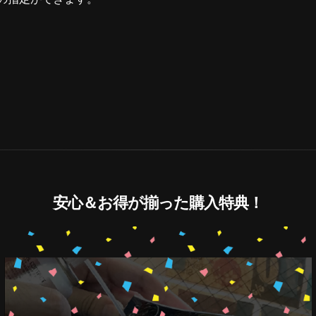
安心＆お得が揃った購入特典！