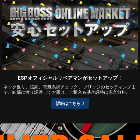
ESPオフィシャルリペアマンがセットアップ！
ネック反り、弦高、電気系統チェック 、ブリッジのセッティングま
で、細部に渡り調整してお届け。ご購入も基本調整は永久無料。
詳細はこちら