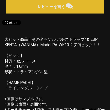
レビューを書く
大ヒット商品！その名も”ハメパチストラップ” & ESP
KENTA（WANIMA）Model PA-WK10-2 (GR)ピック！！
【ピック】
材質：セルロース
厚さ：1.0mm
形状：トライアングル型
【HAME PACHI】
トライアングル・タイプ
※画像はサンプルです。
※画像は表面と裏面です。
※ボールチェーンTYPE、ストラップTYPE、キーホルダー