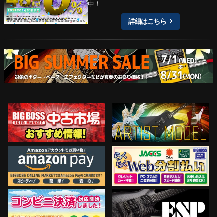
中！
詳細はこちら