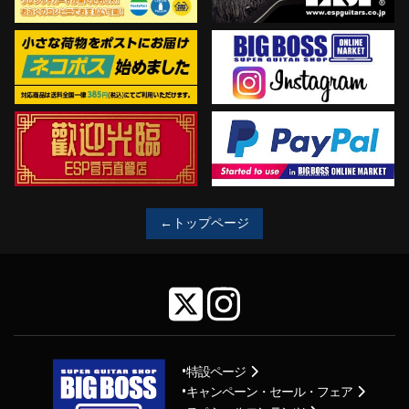
←トップページ
特設ページ
キャンペーン・セール・フェア