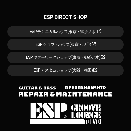
ESP DIRECT SHOP
ESP テクニカルハウス(東京・御茶ノ水)
ESP クラフトハウス(東京・渋谷)
ESP ギターワークショップ(東京・御茶ノ水)
ESP カスタムショップ(大阪・梅田)