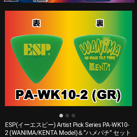
ESP(イーエスピー) Artist Pick Series PA-WK10-
2 (WANIMA/KENTA Model)＆”ハメパチ” セット