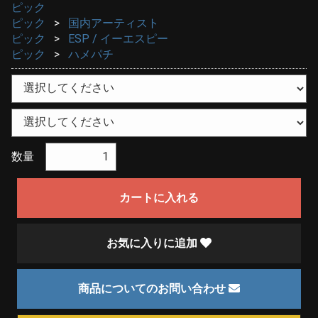
ピック
ピック
国内アーティスト
ピック
ESP / イーエスピー
ピック
ハメパチ
数量
カートに入れる
お気に入りに追加
商品についてのお問い合わせ