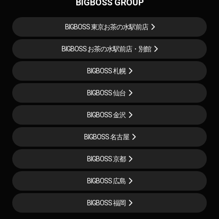
BIGBOSS GROUP
BIGBOSS 東京お茶の水駅前店
BIGBOSS お茶の水駅前店・別館
BIGBOSS 札幌
BIGBOSS 仙台
BIGBOSS 金沢
BIGBOSS 名古屋
BIGBOSS 京都
BIGBOSS 広島
BIGBOSS 福岡