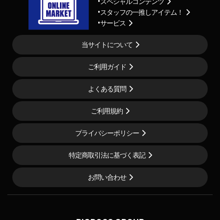
スペシャルコンテンツ
スタッフの一推しアイテム！
サービス
当サイトについて
ご利用ガイド
よくある質問
ご利用規約
プライバシーポリシー
特定商取引法に基づく表記
お問い合わせ