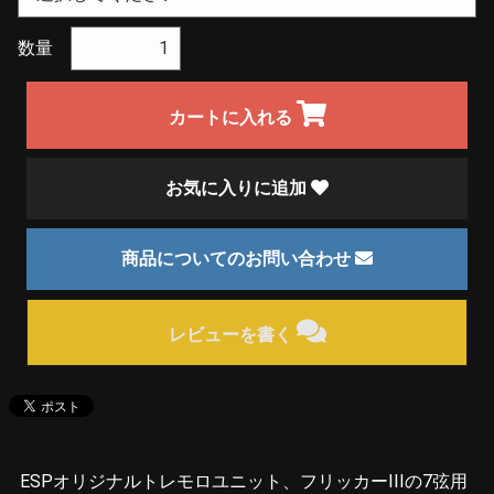
数量
カートに入れる
お気に入りに追加
商品についてのお問い合わせ
レビューを書く
ESPオリジナルトレモロユニット、フリッカーIIIの7弦用