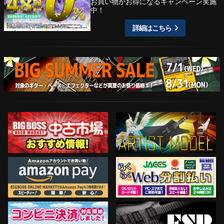
お買い物がお得になるキャンペーン実施
中！
詳細はこちら