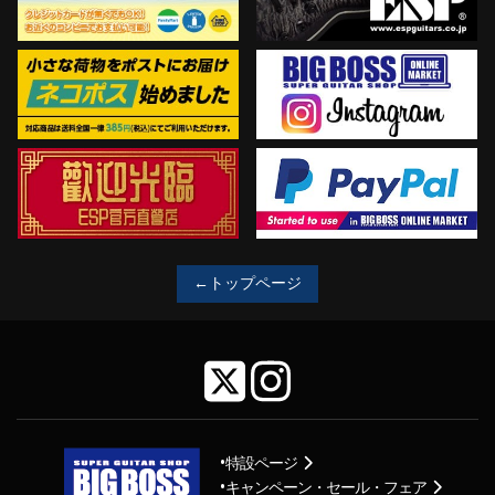
←トップページ
特設ページ
キャンペーン・セール・フェア