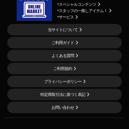
スペシャルコンテンツ
スタッフの一推しアイテム！
サービス
当サイトについて
ご利用ガイド
よくある質問
ご利用規約
プライバシーポリシー
特定商取引法に基づく表記
お問い合わせ