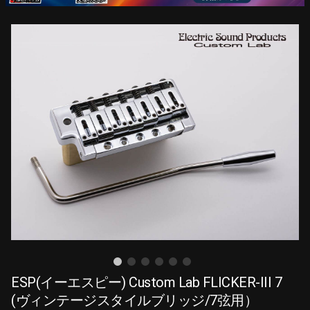
ESP(イーエスピー) Custom Lab FLICKER-III 7
(ヴィンテージスタイルブリッジ/7弦用）