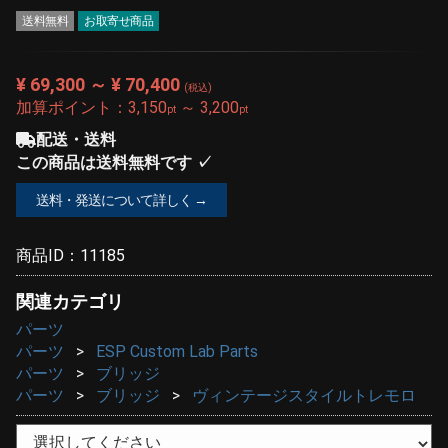
送料無料
お取寄せ商品
¥ 69,300 ～ ¥ 70,400
(税込)
加算ポイント：
3,150
～
3,200
pt
pt
配送・送料
この商品は送料無料です ✓
送料・発送について詳しく →
商品ID：
11185
関連カテゴリ
パーツ
パーツ
ESP Custom Lab Parts
パーツ
ブリッジ
パーツ
ブリッジ
ヴィンテージスタイルトレモロ