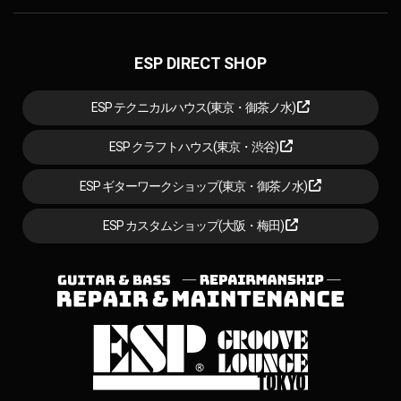
ESP DIRECT SHOP
ESP テクニカルハウス(東京・御茶ノ水)
ESP クラフトハウス(東京・渋谷)
ESP ギターワークショップ(東京・御茶ノ水)
ESP カスタムショップ(大阪・梅田)