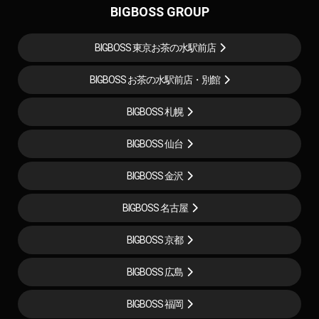
BIGBOSS GROUP
BIGBOSS 東京お茶の水駅前店
BIGBOSS お茶の水駅前店・別館
BIGBOSS 札幌
BIGBOSS 仙台
BIGBOSS 金沢
BIGBOSS 名古屋
BIGBOSS 京都
BIGBOSS 広島
BIGBOSS 福岡