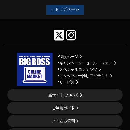
←トップページ
特設ページ
キャンペーン・セール・フェア
スペシャルコンテンツ
スタッフの一推しアイテム！
サービス
当サイトについて
ご利用ガイド
よくある質問