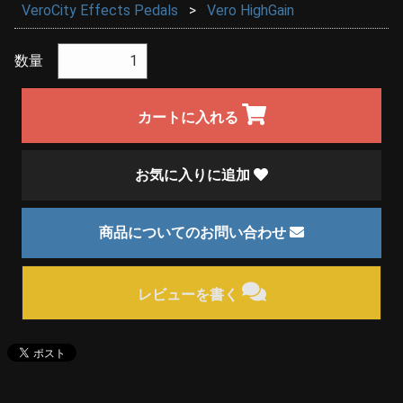
VeroCity Effects Pedals
Vero HighGain
数量
カートに入れる
お気に入りに追加
商品についてのお問い合わせ
レビューを書く