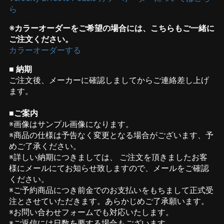
ら
※カラーオーダーをご希望の場合には、こちらもご一緒に
ご注文ください。
カラーオーダーする
■ 納期
ご注文後、メーカーに確認しましてからご連絡差し上げ
ます。
■ご案内
※画像はサンプル画像になります。
※商品の仕様は予告なく変更となる場合がございます、予
めご了承ください。
※詳しい納期につきましては、 ご注文を頂きましたお客
様にメールにてお知らせ致しますので、メールをご確認
ください。
※ご予約商品につき前金でのお支払いをもちまして正式受
注とさせていただきます。あらかじめご了承願います。
※お問い合わせフォームでも対応いたします。
※ご返信には日数を要する場合もございます。