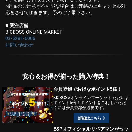
※商品のご用意が不可能な場合はご連絡の上キャンセル対
応をさせて頂きます。予めご了承下さい。
■ 受注店舗
BIGBOSS ONLINE MARKET
03-5283-6006
お問い合わせ
安心＆お得が揃った購入特典！
会員登録でお得なポイント5倍！
BIGBOSSオンラインマーケット ただいま
ポイント5倍！ポイントをご利用いただ
くには会員登録が必要です。
詳細はこちら
ESPオフィシャルリペアマンがセッ