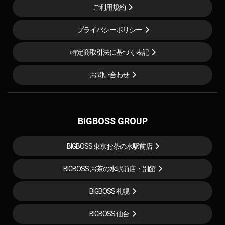
ご利用規約
プライバシーポリシー
特定商取引法に基づく表記
お問い合わせ
BIGBOSS GROUP
BIGBOSS 東京お茶の水駅前店
BIGBOSS お茶の水駅前店・別館
BIGBOSS 札幌
BIGBOSS 仙台