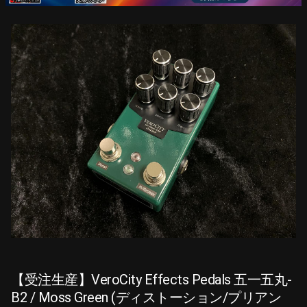
【受注生産】VeroCity Effects Pedals 五一五丸-
B2 / Moss Green (ディストーション/プリアン