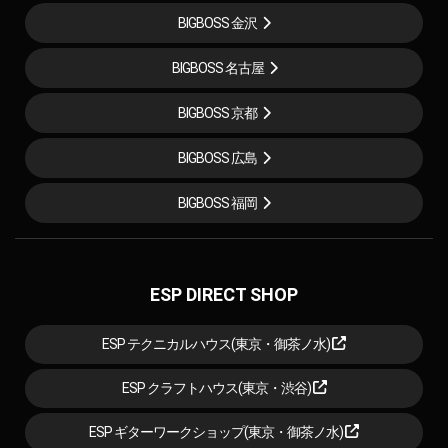
BIGBOSS 金沢
BIGBOSS 名古屋
BIGBOSS 京都
BIGBOSS 広島
BIGBOSS 福岡
ESP DIRECT SHOP
ESP テクニカルハウス(東京・御茶ノ水)
ESP クラフトハウス(東京・渋谷)
ESP ギターワークショップ(東京・御茶ノ水)