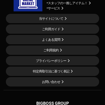
スタッフの一推しアイテム！
サービス
当サイトについて
ご利用ガイド
よくある質問
ご利用規約
プライバシーポリシー
特定商取引法に基づく表記
お問い合わせ
BIGBOSS GROUP