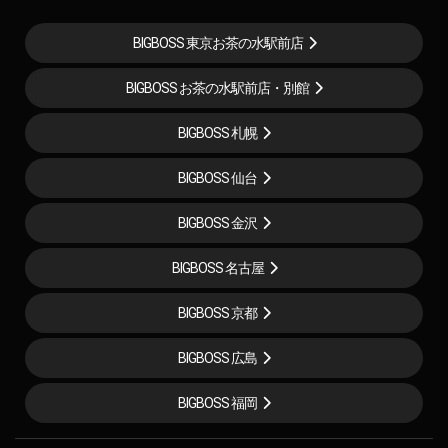
BIGBOSS 東京お茶の水駅前店
BIGBOSS お茶の水駅前店・別館
BIGBOSS 札幌
BIGBOSS 仙台
BIGBOSS 金沢
BIGBOSS 名古屋
BIGBOSS 京都
BIGBOSS 広島
BIGBOSS 福岡