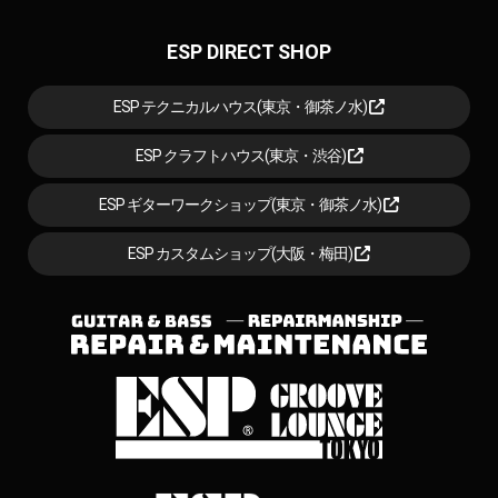
ESP DIRECT SHOP
ESP テクニカルハウス(東京・御茶ノ水)
ESP クラフトハウス(東京・渋谷)
ESP ギターワークショップ(東京・御茶ノ水)
ESP カスタムショップ(大阪・梅田)