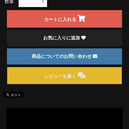
数量
カートに入れる
お気に入りに追加
商品についてのお問い合わせ
レビューを書く