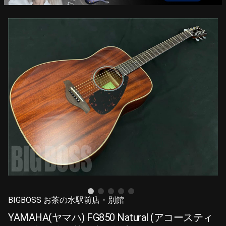
BIGBOSS お茶の水駅前店・別館
YAMAHA(ヤマハ) FG850 Natural (アコースティ