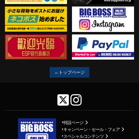
←トップページ
特設ページ
キャンペーン・セール・フェア
スペシャルコンテンツ