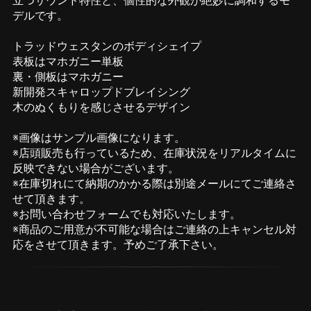
立つサウンド特性と、個性的な外観が絶妙に調和するモ
デルです。
トラッドウェスタンのボディシェイプ
表板はマホガニー単板
裏・側板はマホガニー
新開発スキャロップドブレイシング
木のぬくもりを感じさせるデザイン
※画像はサンプル画像になります。
※店頭販売も行っているため、在庫状況をリアルタイムに
反映できない場合がございます。
※在庫切れにて納期のかかる際は別途メールにてご連絡さ
せて頂きます。
※お問い合わせフォームでも対応いたします。
※商品のご用意が不可能な場合はご連絡の上キャンセル対
応をさせて頂きます。予めご了承下さい。