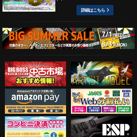
詳細はこちら