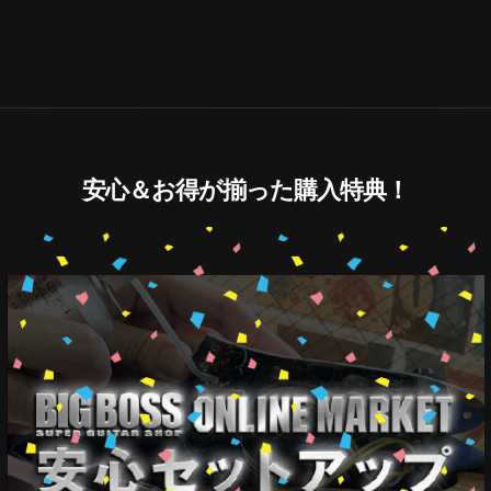
安心＆お得が揃った購入特典！