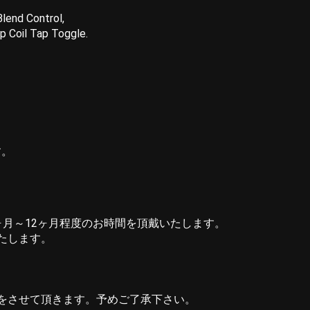
Blend Control,
p Coil Tap Toggle.
す。
ヶ月～12ヶ月程度のお時間を頂戴いたします。
たします。
をさせて頂きます。予めご了承下さい。