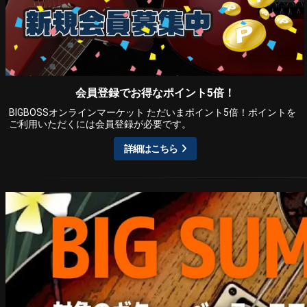
会員登録でお得なポイント5倍！
BIGBOSSオンラインマーケット ただいまポイント5倍！ポイントを
ご利用いただくには会員登録が必要です。
詳細はこちら