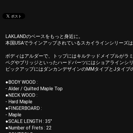
LAKLANDのベースをもっと身近に。
本国USAでラインアップされているスカイラインシリーズ
ボディはアルダーで、トップにはキルテッドメイプルがラ
ペグやブリッジといったハードパーツにはショアラインシ
ピックアップにはダンカンデザインのMMタイプとJタイプの
●BODY WOOD :
- Alder / Quilted Maple Top
●NECK WOOD :
- Hard Maple
●FINGERBOARD :
- Maple
●SCALE LENGTH : 35"
●Number of Frets : 22