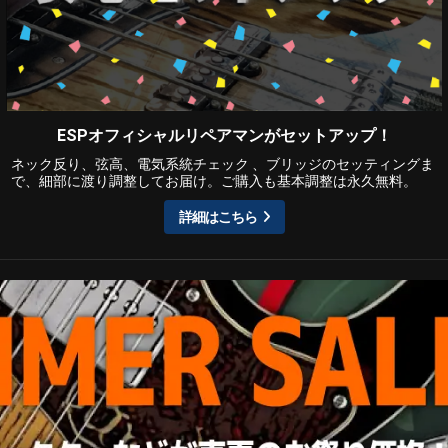
ESPオフィシャルリペアマンがセットアップ！
ネック反り、弦高、電気系統チェック 、ブリッジのセッティングま
で、細部に渡り調整してお届け。ご購入も基本調整は永久無料。
詳細はこちら