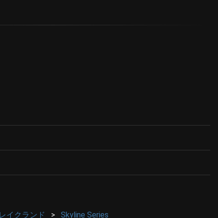
 / レイクランド
Skyline Series