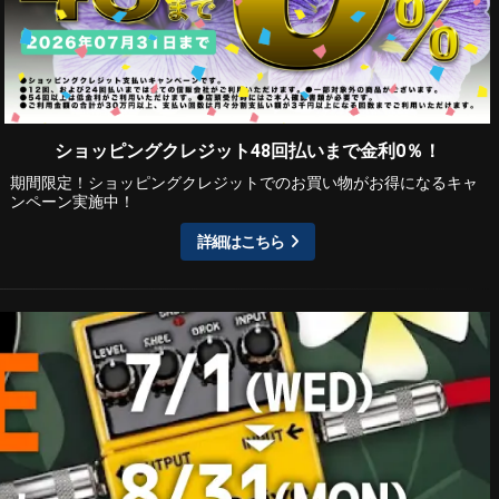
ショッピングクレジット48回払いまで金利0％！
期間限定！ショッピングクレジットでのお買い物がお得になるキャ
ンペーン実施中！
詳細はこちら