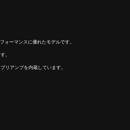
パフォーマンスに優れたモデルです。
ます。
Q プリアンプを内蔵しています。