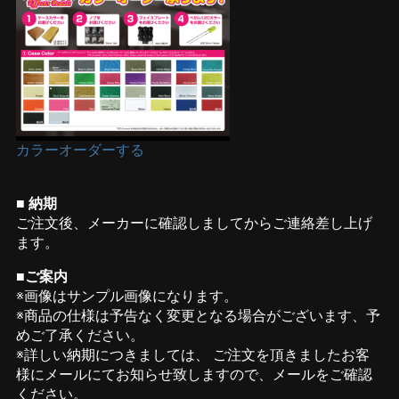
カラーオーダーする
■ 納期
ご注文後、メーカーに確認しましてからご連絡差し上げ
ます。
■ご案内
※画像はサンプル画像になります。
※商品の仕様は予告なく変更となる場合がございます、予
めご了承ください。
※詳しい納期につきましては、 ご注文を頂きましたお客
様にメールにてお知らせ致しますので、メールをご確認
ください。