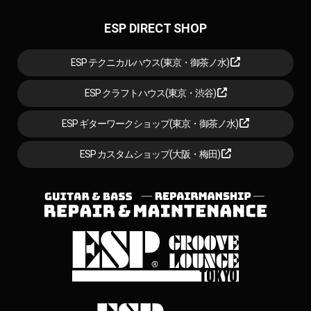
ESP DIRECT SHOP
ESP テクニカルハウス(東京・御茶ノ水)
ESP クラフトハウス(東京・渋谷)
ESP ギターワークショップ(東京・御茶ノ水)
ESP カスタムショップ(大阪・梅田)