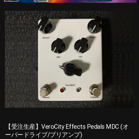
【受注生産】VeroCity Effects Pedals MDC (オ
ーバードライブ/プリアンプ)