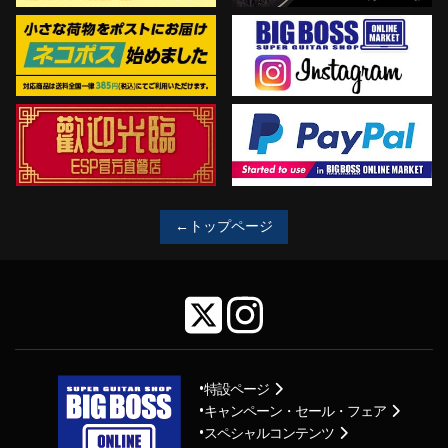
←トップページ
特設ページ
キャンペーン・セール・フェア
スペシャルコンテンツ