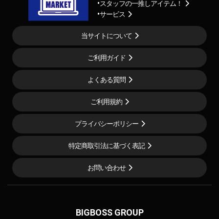
スタッフの一推しアイテム！
サービス
当サイトについて
ご利用ガイド
よくある質問
ご利用規約
プライバシーポリシー
特定商取引法に基づく表記
お問い合わせ
BIGBOSS GROUP