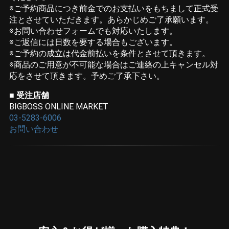
※ご予約商品につき前金でのお支払いをもちまして正式受
注とさせていただきます。あらかじめご了承願います。
※お問い合わせフォームでも対応いたします。
※ご返信には日数を要する場合もございます。
※ご予約の成立は代金前払いを条件とさせて頂きます。
※商品のご用意が不可能な場合はご連絡の上キャンセル対
応をさせて頂きます。予めご了承下さい。
■ 受注店舗
BIGBOSS ONLINE MARKET
03-5283-6006
お問い合わせ