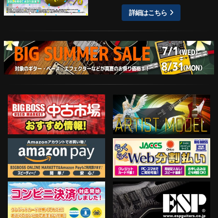
詳細はこちら