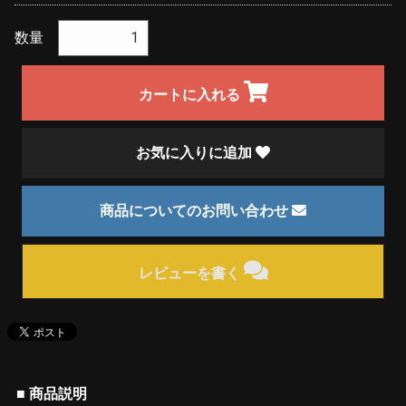
数量
カートに入れる
お気に入りに追加
商品についてのお問い合わせ
レビューを書く
■ 商品説明