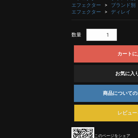
エフェクター
ブランド別
エフェクター
ディレイ
数量
カートに
お気に入
商品について
レビュー
このページをシェア