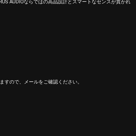
S AUDIOならではの高品設計とスマートなセンスが貫かれ
しますので、メールをご確認ください。