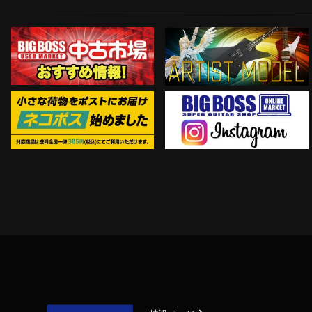
Instagram
ネコポス対象商品はコチラ