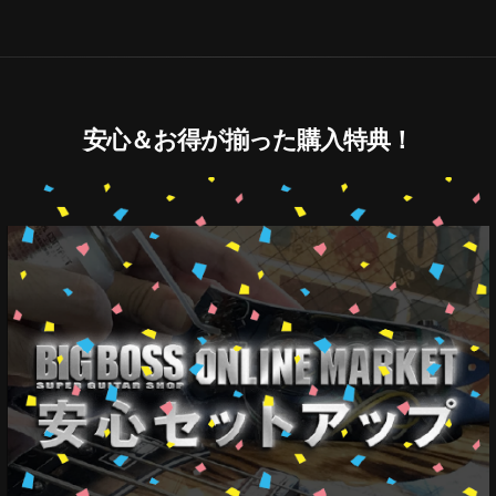
安心＆お得が揃った購入特典！