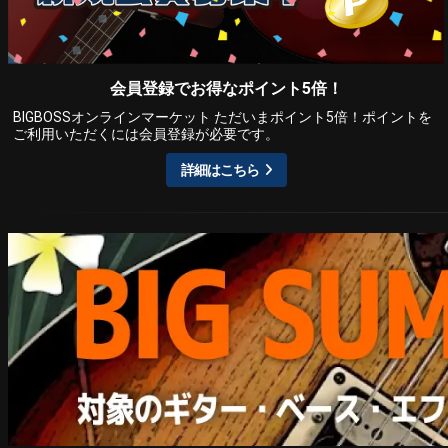
会員登録でお得なポイント5倍！
BIGBOSSオンラインマーケット ただいまポイント5倍！ポイントを
ご利用いただくには会員登録が必要です。
詳細はこちら
ARTIST MODEL
中古市場おすすめ情報!!