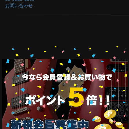
お問い合わせ