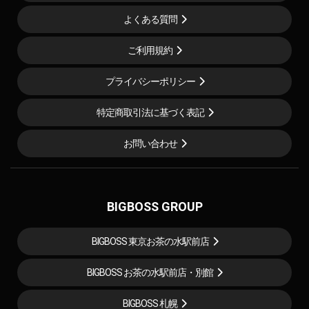
よくある質問
ご利用規約
プライバシーポリシー
特定商取引法に基づく表記
お問い合わせ
BIGBOSS GROUP
BIGBOSS 東京お茶の水駅前店
BIGBOSS お茶の水駅前店・別館
BIGBOSS 札幌