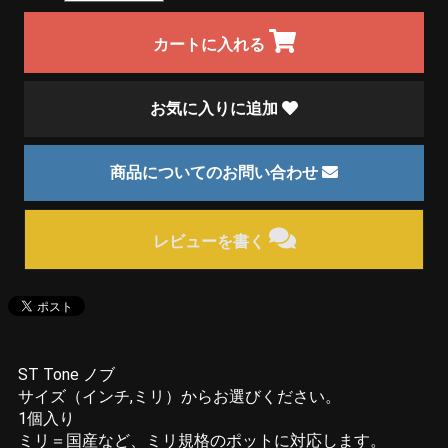
カートに入れる
お気に入りに追加
商品についてのお問い合わせ
レビューを書く
ST Tone ノブ
サイズ（インチ,ミリ）からお選びください。
1個入り
ミリ＝国産など、ミリ規格のポットに対応します。