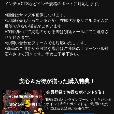
インチ＝CTSなどインチ規格のポットに対応します。
※画像はサンプル画像になります。
※店頭販売も行っているため、在庫状況をリアルタイムに
反映できない場合がございます。
※在庫切れにて納期のかかる際は別途メールにてご連絡さ
せて頂きます。
※お問い合わせフォームでも対応いたします。
※商品のご用意が不可能な場合はご連絡の上キャンセル対
応をさせて頂きます。予めご了承下さい。
安心＆お得が揃った購入特典！
会員登録でお得なポイント5倍！
BIGBOSSオンラインマーケット ただいま
ポイント5倍！ポイントをご利用いただ
くには会員登録が必要です。