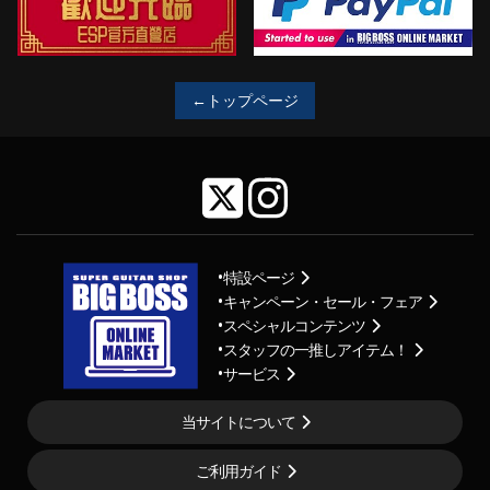
←トップページ
特設ページ
キャンペーン・セール・フェア
スペシャルコンテンツ
スタッフの一推しアイテム！
サービス
当サイトについて
ご利用ガイド