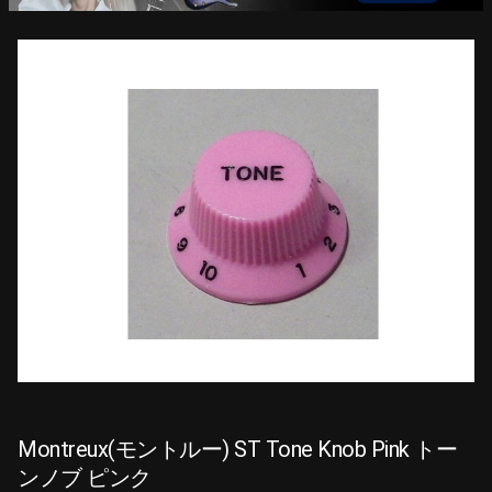
Montreux(モントルー) ST Tone Knob Pink トー
ンノブ ピンク