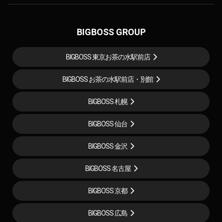
BIGBOSS GROUP
BIGBOSS 東京お茶の水駅前店
BIGBOSS お茶の水駅前店・別館
BIGBOSS 札幌
BIGBOSS 仙台
BIGBOSS 金沢
BIGBOSS 名古屋
BIGBOSS 京都
BIGBOSS 広島