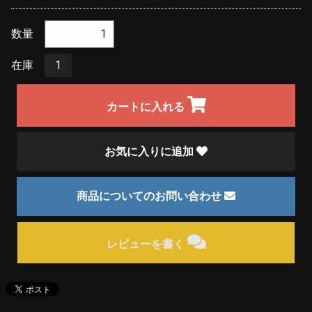
数量
在庫
1
カートに入れる
お気に入りに追加
商品についてのお問い合わせ
レビューを書く