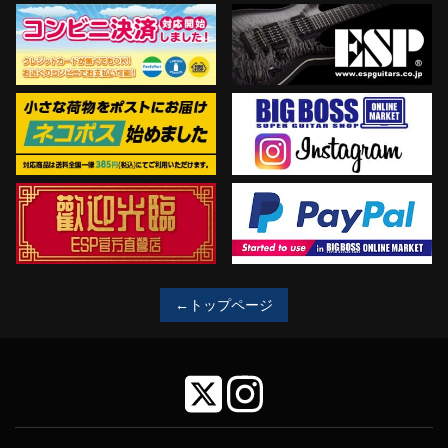
←トップページ