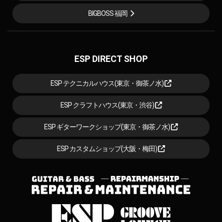
BIGBOSS 福岡
ESP DIRECT SHOP
ESP テクニカルハウス(東京・御茶ノ水)
ESP クラフトハウス(東京・渋谷)
ESP ギターワークショップ(東京・御茶ノ水)
ESP カスタムショップ(大阪・梅田)