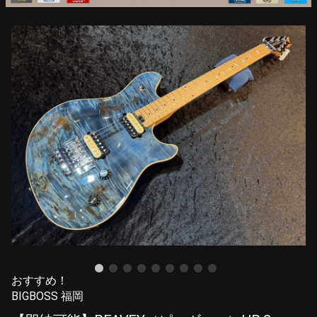
おすすめ！
BIGBOSS 福岡