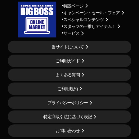
特設ページ
キャンペーン・セール・フェア
スペシャルコンテンツ
スタッフの一推しアイテム！
サービス
当サイトについて
ご利用ガイド
よくある質問
ご利用規約
プライバシーポリシー
特定商取引法に基づく表記
お問い合わせ