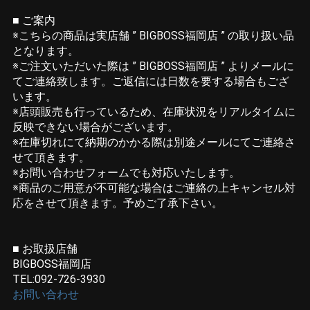
■ ご案内
※こちらの商品は実店舗 ” BIGBOSS福岡店 ” の取り扱い品
となります。
※ご注文いただいた際は ” BIGBOSS福岡店 ” よりメールに
てご連絡致します。ご返信には日数を要する場合もござ
います。
※店頭販売も行っているため、在庫状況をリアルタイムに
反映できない場合がございます。
※在庫切れにて納期のかかる際は別途メールにてご連絡さ
せて頂きます。
※お問い合わせフォームでも対応いたします。
※商品のご用意が不可能な場合はご連絡の上キャンセル対
応をさせて頂きます。予めご了承下さい。
■ お取扱店舗
BIGBOSS福岡店
TEL:092-726-3930
お問い合わせ