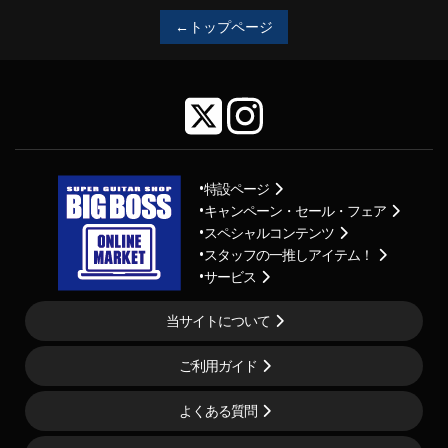
←トップページ
特設ページ
キャンペーン・セール・フェア
スペシャルコンテンツ
スタッフの一推しアイテム！
サービス
当サイトについて
ご利用ガイド
よくある質問