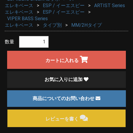
エレキベース
ESP / イーエスピー
ARTIST Series
エレキベース
ESP / イーエスピー
VIPER BASS Series
エレキベース
タイプ別
MM/2Hタイプ
数量
カートに入れる
お気に入りに追加
商品についてのお問い合わせ
レビューを書く