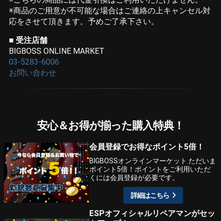
※商品のご用意が不可能な場合はご連絡の上キャンセル対
応をさせて頂きます。予めご了承下さい。
■ 受注店舗
BIGBOSS ONLINE MARKET
03-5283-6006
お問い合わせ
安心＆お得が揃った購入特典！
会員登録でお得なポイント5倍！
BIGBOSSオンラインマーケット ただいま
ポイント5倍！ポイントをご利用いただ
くには会員登録が必要です。
詳細はこちら
ESPオフィシャルリペアマンがセッ