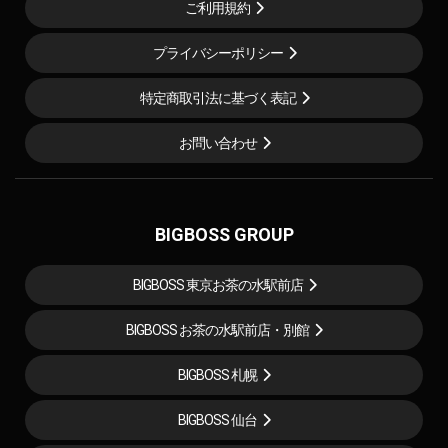
ご利用規約
プライバシーポリシー
特定商取引法に基づく表記
お問い合わせ
BIGBOSS GROUP
BIGBOSS 東京お茶の水駅前店
BIGBOSS お茶の水駅前店・別館
BIGBOSS 札幌
BIGBOSS 仙台