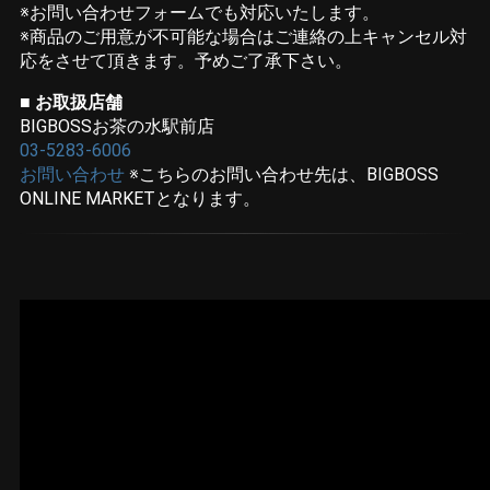
※お問い合わせフォームでも対応いたします。
※商品のご用意が不可能な場合はご連絡の上キャンセル対
応をさせて頂きます。予めご了承下さい。
■ お取扱店舗
BIGBOSSお茶の水駅前店
03-5283-6006
お問い合わせ
※こちらのお問い合わせ先は、BIGBOSS
ONLINE MARKETとなります。