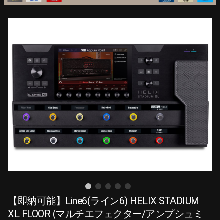
【即納可能】Line6(ライン6) HELIX STADIUM
XL FLOOR (マルチエフェクター/アンプシュミ