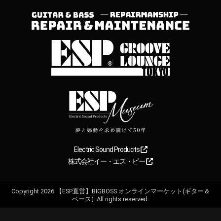
Electric Sound Products
株式会社イー・エス・ピー
Copyright
2026
【ESP直営】BIGBOSS オンラインマーケット(ギター＆
ベース). All rights reserved.