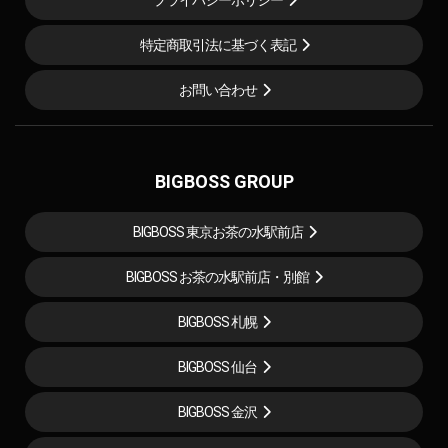
プライバシーポリシー
特定商取引法に基づく表記
お問い合わせ
BIGBOSS GROUP
BIGBOSS 東京お茶の水駅前店
BIGBOSS お茶の水駅前店・別館
BIGBOSS 札幌
BIGBOSS 仙台
BIGBOSS 金沢