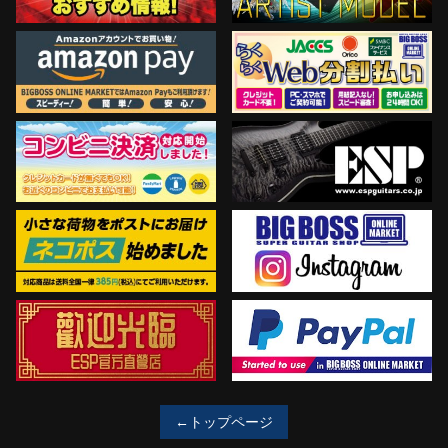
←トップページ