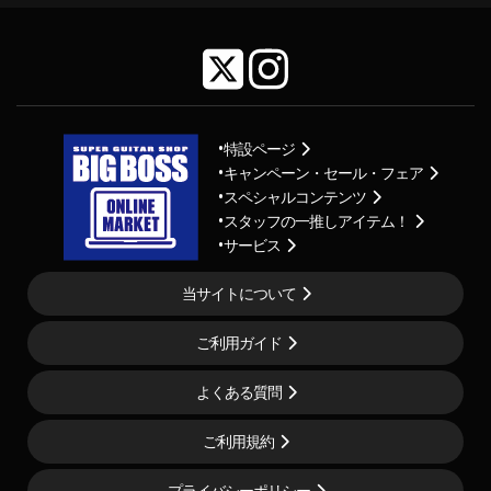
特設ページ
キャンペーン・セール・フェア
スペシャルコンテンツ
スタッフの一推しアイテム！
サービス
当サイトについて
ご利用ガイド
よくある質問
ご利用規約