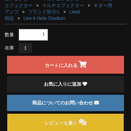
エフェクター
マルチエフェクター
ギター用
アンプ
ブランド別 G-L
Line6
特設
Line 6 Helix Stadium
数量
在庫
１
カートに入れる
お気に入りに追加
商品についてのお問い合わせ
レビューを書く