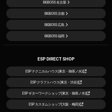
BIGBOSS 名古屋
BIGBOSS 京都
BIGBOSS 広島
BIGBOSS 福岡
ESP DIRECT SHOP
ESP テクニカルハウス(東京・御茶ノ水)
ESP クラフトハウス(東京・渋谷)
ESP ギターワークショップ(東京・御茶ノ水)
ESP カスタムショップ(大阪・梅田)