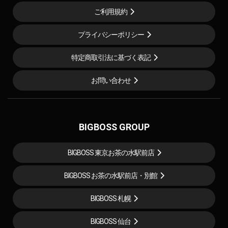
ご利用規約
プライバシーポリシー
特定商取引法に基づく表記
お問い合わせ
BIGBOSS GROUP
BIGBOSS 東京お茶の水駅前店
BIGBOSS お茶の水駅前店・別館
BIGBOSS 札幌
BIGBOSS 仙台