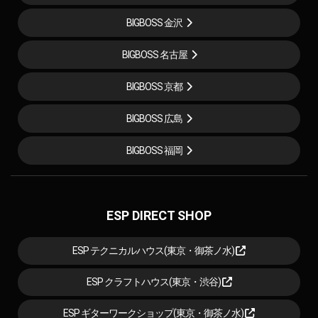
BIGBOSS 金沢
BIGBOSS 名古屋
BIGBOSS 京都
BIGBOSS 広島
BIGBOSS 福岡
ESP DIRECT SHOP
ESP テクニカルハウス(東京・御茶ノ水)
ESP クラフトハウス(東京・渋谷)
ESP ギターワークショップ(東京・御茶ノ水)