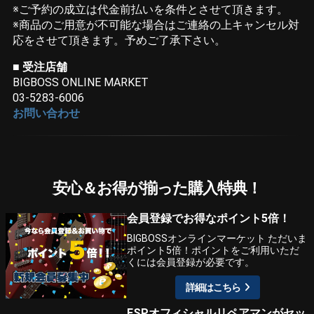
※ご予約の成立は代金前払いを条件とさせて頂きます。
※商品のご用意が不可能な場合はご連絡の上キャンセル対
応をさせて頂きます。予めご了承下さい。
■ 受注店舗
BIGBOSS ONLINE MARKET
03-5283-6006
お問い合わせ
安心＆お得が揃った購入特典！
会員登録でお得なポイント5倍！
BIGBOSSオンラインマーケット ただいま
ポイント5倍！ポイントをご利用いただ
くには会員登録が必要です。
詳細はこちら
ESPオフィシャルリペアマンがセッ