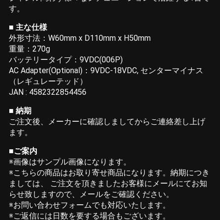
す。
■ 主な仕様
外形寸法：W60mm x D110mm x H50mm
重量：270g
バッテリータイプ：9VDC(006P)
AC Adapter(Optional)：9VDC-18VDC, センターマイナス
（レギュレーテッド）
JAN : 4582322854456
■ 納期
ご注文後、メーカーに確認しましてからご連絡差し上げ
ます。
■ご案内
※画像はサンプル画像になります。
※こちらの商品はお取り寄せ商品になります。納期につき
ましては、 ご注文を頂きましたお客様にメールにてお知
らせ致しますので、メールをご確認ください。
※お問い合わせフォームでも対応いたします。
※ご返信には日数を要する場合もございます。