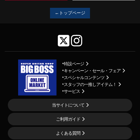
←トップページ
特設ページ
キャンペーン・セール・フェア
スペシャルコンテンツ
スタッフの一推しアイテム！
サービス
当サイトについて
ご利用ガイド
よくある質問