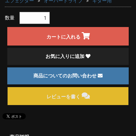
エフェクター
オーバードライブ
ギター用
数量
カートに入れる
お気に入りに追加
商品についてのお問い合わせ
レビューを書く