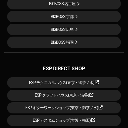
BIGBOSS 名古屋
BIGBOSS 京都
BIGBOSS 広島
BIGBOSS 福岡
ESP DIRECT SHOP
ESP テクニカルハウス(東京・御茶ノ水)
ESP クラフトハウス(東京・渋谷)
ESP ギターワークショップ(東京・御茶ノ水)
ESP カスタムショップ(大阪・梅田)