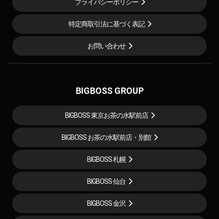
プライバシーポリシー
特定商取引法に基づく表記
お問い合わせ
BIGBOSS GROUP
BIGBOSS 東京お茶の水駅前店
BIGBOSS お茶の水駅前店・別館
BIGBOSS 札幌
BIGBOSS 仙台
BIGBOSS 金沢