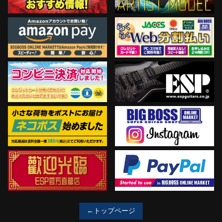
←トップページ