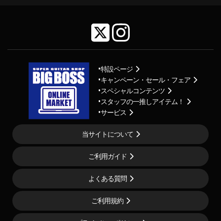
特設ページ
キャンペーン・セール・フェア
スペシャルコンテンツ
スタッフの一推しアイテム！
サービス
当サイトについて
ご利用ガイド
よくある質問
ご利用規約