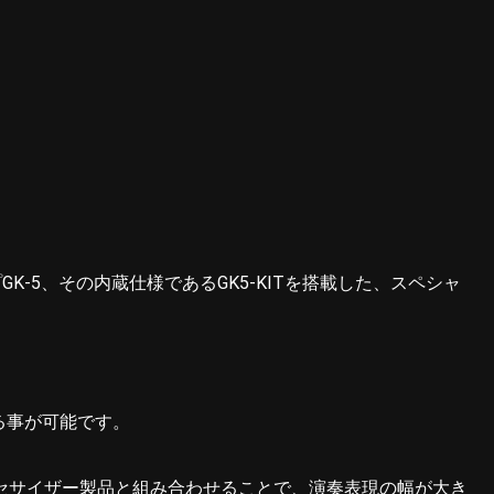
K-5、その内蔵仕様であるGK5-KITを搭載した、スペシャ
る事が可能です。
・シンセサイザー製品と組み合わせることで、演奏表現の幅が大き