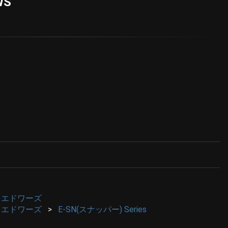
WS
 / エドワーズ
 / エドワーズ
E-SN(スナッパー) Series