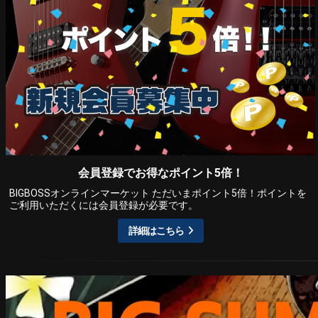
会員登録でお得なポイント5倍！
BIGBOSSオンラインマーケット ただいまポイント5倍！ポイントを
ご利用いただくには会員登録が必要です。
詳細はこちら