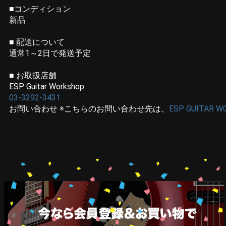
■コンディション
新品
■ 配送について
通常1～2日で発送予定
■ お取扱店舗
ESP Guitar Workshop
03-3292-3431
お問い合わせ ※こちらのお問い合わせ先は、
ESP GUITAR W