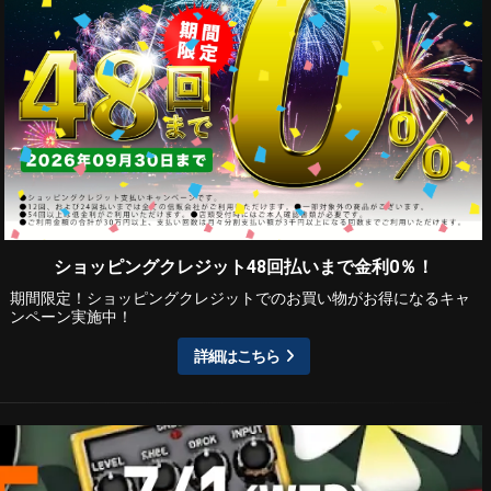
ショッピングクレジット48回払いまで金利0％！
期間限定！ショッピングクレジットでのお買い物がお得になるキャ
ンペーン実施中！
詳細はこちら