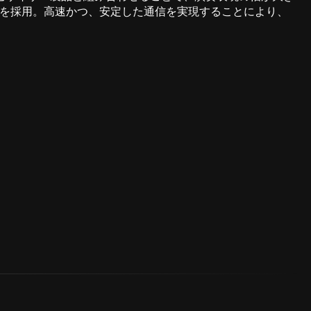
方式を採用。高速かつ、安定した通信を実現することにより、