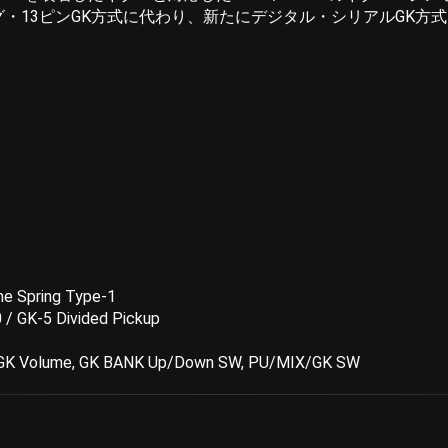
グ・13ピンGK方式に代わり、新たにデジタル・シリアルGK
 Spring Type-1
/ GK-5 Divided Pickup
 GK Volume, GK BANK Up/Down SW, PU/MIX/GK SW