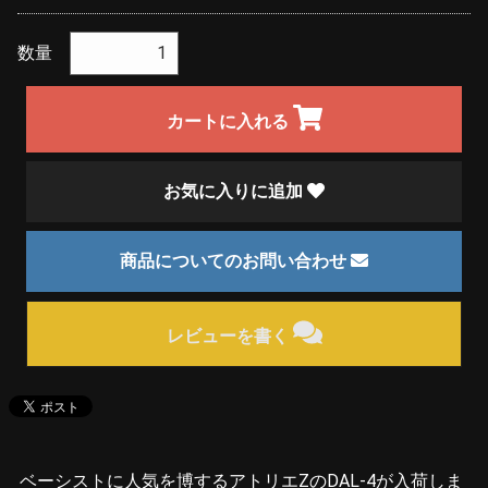
数量
カートに入れる
お気に入りに追加
商品についてのお問い合わせ
レビューを書く
ベーシストに人気を博するアトリエZのDAL-4が入荷しま