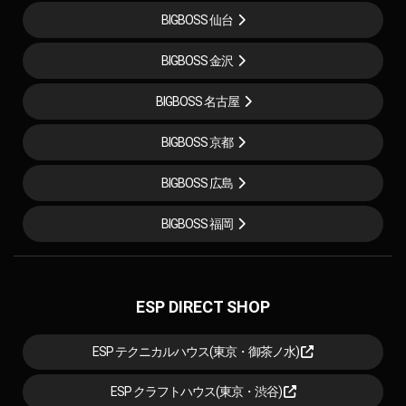
BIGBOSS 仙台
BIGBOSS 金沢
BIGBOSS 名古屋
BIGBOSS 京都
BIGBOSS 広島
BIGBOSS 福岡
ESP DIRECT SHOP
ESP テクニカルハウス(東京・御茶ノ水)
ESP クラフトハウス(東京・渋谷)