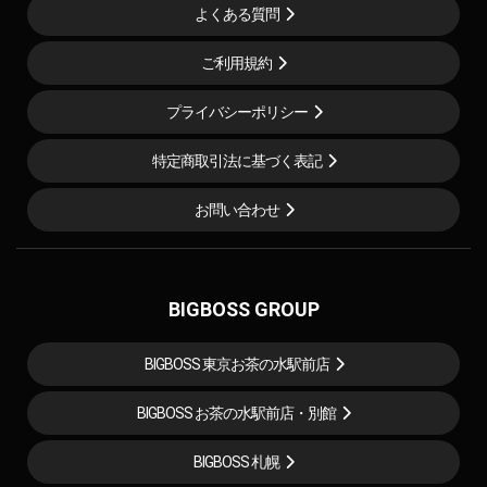
よくある質問
ご利用規約
プライバシーポリシー
特定商取引法に基づく表記
お問い合わせ
BIGBOSS GROUP
BIGBOSS 東京お茶の水駅前店
BIGBOSS お茶の水駅前店・別館
BIGBOSS 札幌