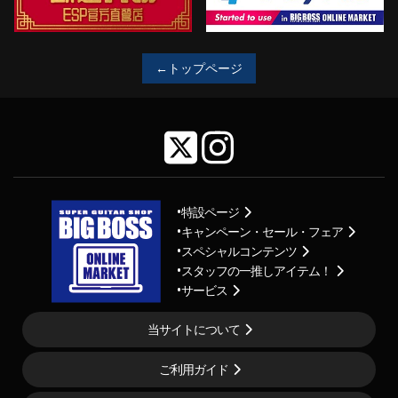
←トップページ
特設ページ
キャンペーン・セール・フェア
スペシャルコンテンツ
スタッフの一推しアイテム！
サービス
当サイトについて
ご利用ガイド