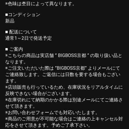
※色味は杢目によって異なります。
■コンディション
新品
■ 配送について
通常1～2日で発送予定
■ ご案内
※こちらの商品は実店舗 ” BIGBOSS京都 ” の取り扱い品と
なります。
※ご注文いただいた際は ”BIGBOSS京都” よりメールにて
ご連絡致します。ご返信には日数を要する場合もござい
ます。
※店頭販売も行っているため、在庫状況をリアルタイムに
反映できない場合がございます。
※在庫切れにて納期のかかる際は別途メールにてご連絡さ
せて頂きます。
※お問い合わせフォームでも対応いたします。
※商品のご用意が不可能な場合はご連絡の上キャンセル対
応をさせて頂きます。予めご了承下さい。