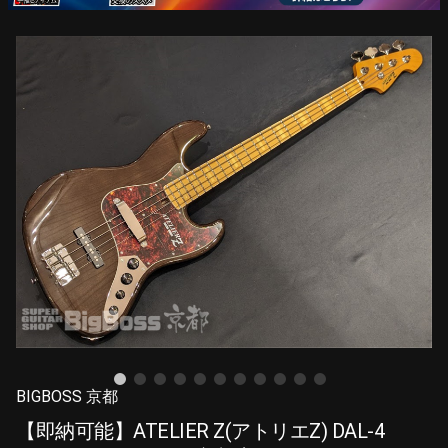
BIGBOSS 京都
【即納可能】ATELIER Z(アトリエZ) DAL-4