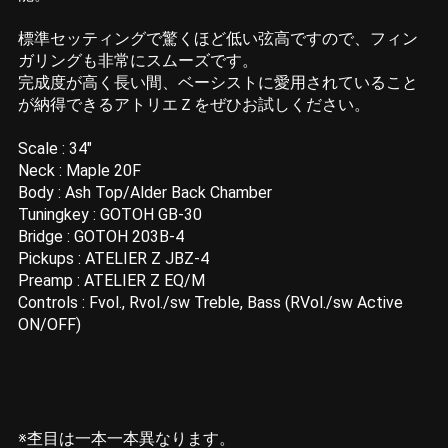
標準セッティングで驚くほど低い弦高ですので、フィン
ガリングも非常にスムーズです。
完成度が高く長い間、ベーシストに愛用されていること
が納得できるアトリエＺをぜひお試しください。
Scale : 34"
Neck : Maple 20F
Body : Ash Top/Alder Back Chamber
Tuningkey : GOTOH GB-30
Bridge : GOTOH 203B-4
Pickups : ATELIER Z JBZ-4
Preamp : ATELIER Z EQ/M
Controls : Fvol., Rvol./sw Treble, Bass (RVol./sw Active
ON/OFF)
※杢目は一本一本異なります。