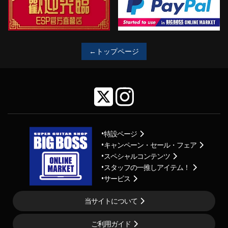
←トップページ
特設ページ
キャンペーン・セール・フェア
スペシャルコンテンツ
スタッフの一推しアイテム！
サービス
当サイトについて
ご利用ガイド