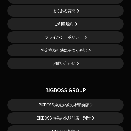
よくある質問
ご利用規約
プライバシーポリシー
特定商取引法に基づく表記
お問い合わせ
BIGBOSS GROUP
BIGBOSS 東京お茶の水駅前店
BIGBOSS お茶の水駅前店・別館