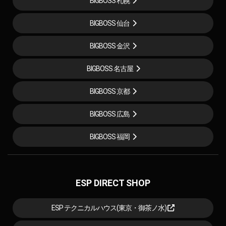
BIGBOSS 札幌
BIGBOSS 仙台
BIGBOSS 金沢
BIGBOSS 名古屋
BIGBOSS 京都
BIGBOSS 広島
BIGBOSS 福岡
ESP DIRECT SHOP
ESP テクニカルハウス(東京・御茶ノ水)