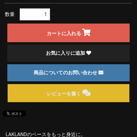
数量
カートに入れる
お気に入りに追加
商品についてのお問い合わせ
レビューを書く
LAKLANDのベースをもっと身近に。