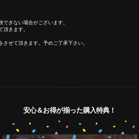
映できない場合がございます。
て頂きます。
をさせて頂きます。予めご了承下さい。
安心＆お得が揃った購入特典！