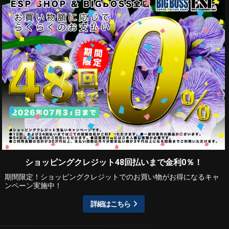
ショッピングクレジット48回払いまで金利0％！
期間限定！ショッピングクレジットでのお買い物がお得になるキャ
ンペーン実施中！
詳細はこちら