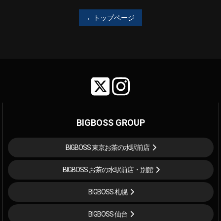
←トップページ
BIGBOSS GROUP
BIGBOSS 東京お茶の水駅前店
BIGBOSS お茶の水駅前店・別館
BIGBOSS 札幌
BIGBOSS 仙台