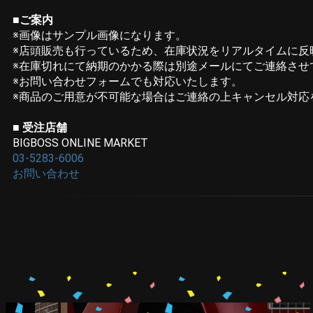
■ご案内
※画像はサンプル画像になります。
※店頭販売も行っているため、在庫状況をリアルタイムに反
※在庫切れにて納期のかかる際は別途メールにてご連絡させ
※お問い合わせフォームでも対応いたします。
※商品のご用意が不可能な場合はご連絡の上キャンセル対応
■ 受注店舗
BIGBOSS ONLINE MARKET
03-5283-6006
お問い合わせ