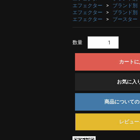
エフェクター
ブランド別
エフェクター
ブランド別
エフェクター
ブースター
数量
カートに
お気に入
商品について
レビュー