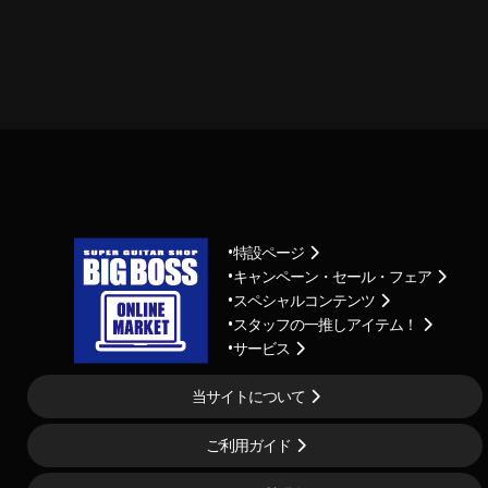
特設ページ
キャンペーン・セール・フェア
スペシャルコンテンツ
スタッフの一推しアイテム！
サービス
当サイトについて
ご利用ガイド