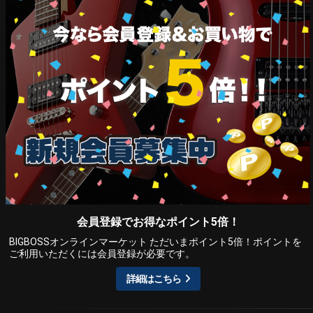
会員登録でお得なポイント5倍！
BIGBOSSオンラインマーケット ただいまポイント5倍！ポイントを
ご利用いただくには会員登録が必要です。
詳細はこちら