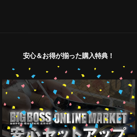
安心＆お得が揃った購入特典！