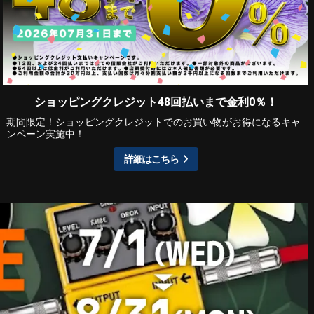
ショッピングクレジット48回払いまで金利0％！
期間限定！ショッピングクレジットでのお買い物がお得になるキャ
ンペーン実施中！
詳細はこちら