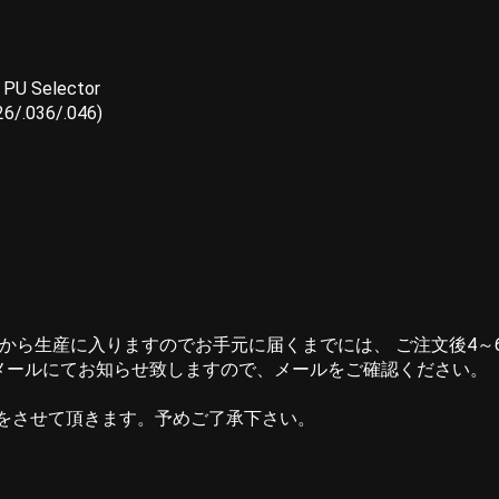
e PU Selector
26/.036/.046)
てから生産に入りますのでお手元に届くまでには、 ご注文後4～
メールにてお知らせ致しますので、メールをご確認ください。
をさせて頂きます。予めご了承下さい。