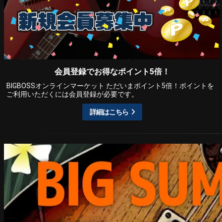
会員登録でお得なポイント5倍！
BIGBOSSオンラインマーケット ただいまポイント5倍！ポイントを
ご利用いただくには会員登録が必要です。
詳細はこちら