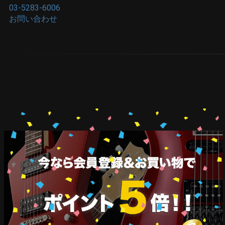
03-5283-6006
お問い合わせ