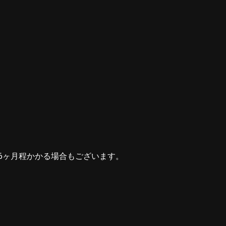
6ヶ月程かかる場合もございます。