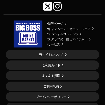
特設ページ
キャンペーン・セール・フェア
スペシャルコンテンツ
スタッフの一推しアイテム！
サービス
当サイトについて
ご利用ガイド
よくある質問
ご利用規約
プライバシーポリシー