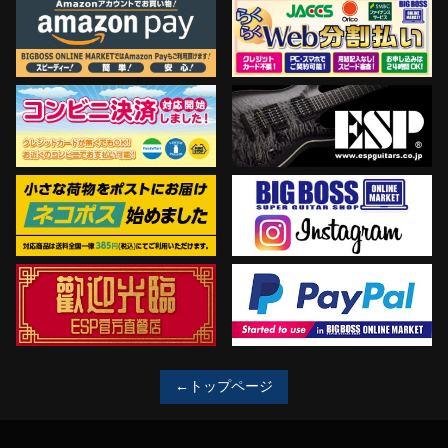
←トップページ