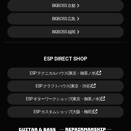
BIGBOSS 京都
BIGBOSS 広島
BIGBOSS 福岡
ESP DIRECT SHOP
ESP テクニカルハウス(東京・御茶ノ水)
ESP クラフトハウス(東京・渋谷)
ESP ギターワークショップ(東京・御茶ノ水)
ESP カスタムショップ(大阪・梅田)