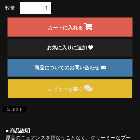
数量
カートに入れる
お気に入りに追加
商品についてのお問い合わせ
レビューを書く
■ 商品説明
原音のニュアンスを損なうことなく、クリーミーなブー