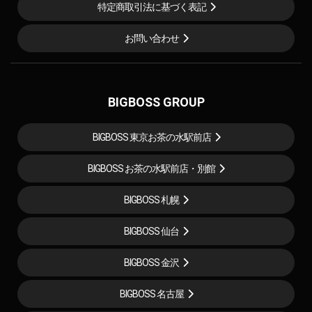
特定商取引法に基づく表記
お問い合わせ
BIGBOSS GROUP
BIGBOSS 東京お茶の水駅前店
BIGBOSS お茶の水駅前店・別館
BIGBOSS 札幌
BIGBOSS 仙台
BIGBOSS 金沢
BIGBOSS 名古屋