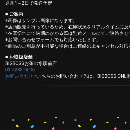
通常1～2日で発送予定
■ ご案内
※画像はサンプル画像になります。
※店頭販売も行っているため、在庫状況をリアルタイムに反
※在庫切れにて納期のかかる際は別途メールにてご連絡させ
※お問い合わせフォームでも対応いたします。
※商品のご用意が不可能な場合はご連絡の上キャンセル対応
■ お取扱店舗
BIGBOSSお茶の水駅前店
03-5283-6006
お問い合わせ
※こちらのお問い合わせ先は、BIGBOSS ONLI