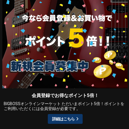
会員登録でお得なポイント5倍！
BIGBOSSオンラインマーケット ただいまポイント5倍！ポイントを
ご利用いただくには会員登録が必要です。
詳細はこちら