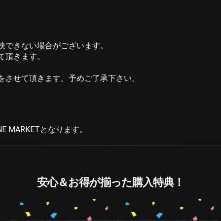
映できない場合がございます。
て頂きます。
をさせて頂きます。予めご了承下さい。
NE MARKETとなります。
安心＆お得が揃った購入特典！