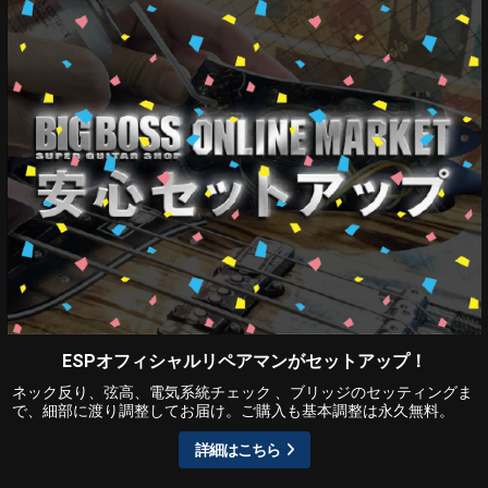
ESPオフィシャルリペアマンがセットアップ！
ネック反り、弦高、電気系統チェック 、ブリッジのセッティングま
で、細部に渡り調整してお届け。ご購入も基本調整は永久無料。
詳細はこちら