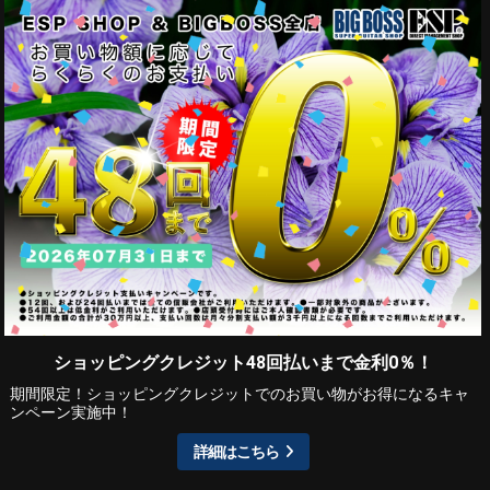
ショッピングクレジット48回払いまで金利0％！
期間限定！ショッピングクレジットでのお買い物がお得になるキャ
ンペーン実施中！
詳細はこちら