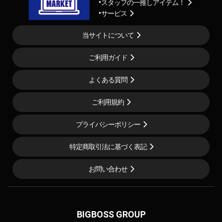
スタッフの一推しアイテム！
サービス
当サイトについて
ご利用ガイド
よくある質問
ご利用規約
プライバシーポリシー
特定商取引法に基づく表記
お問い合わせ
BIGBOSS GROUP