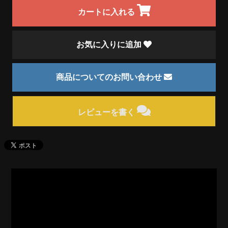
カートに入れる
お気に入りに追加
商品についてのお問い合わせ
レビューを書く