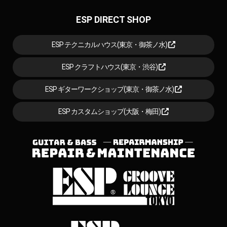
ESP DIRECT SHOP
ESP テクニカルハウス(東京・御茶ノ水)
ESP クラフトハウス(東京・渋谷)
ESP ギターワークショップ(東京・御茶ノ水)
ESP カスタムショップ(大阪・梅田)