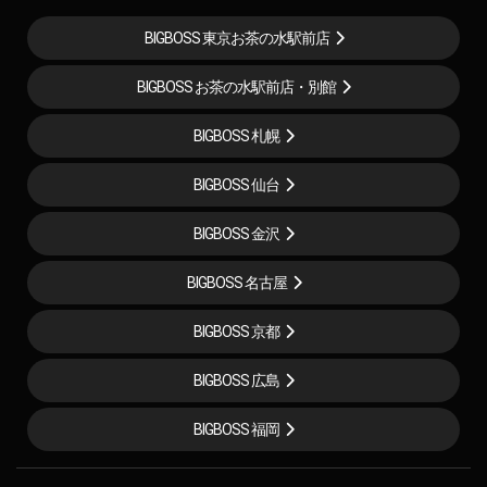
BIGBOSS 東京お茶の水駅前店
BIGBOSS お茶の水駅前店・別館
BIGBOSS 札幌
BIGBOSS 仙台
BIGBOSS 金沢
BIGBOSS 名古屋
BIGBOSS 京都
BIGBOSS 広島
BIGBOSS 福岡