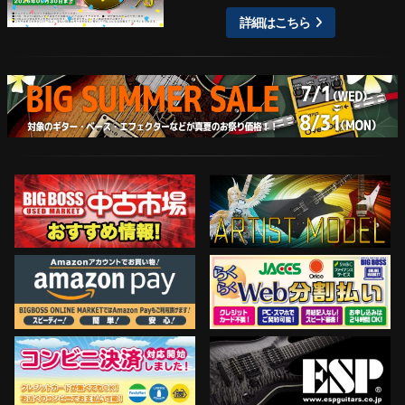
詳細はこちら