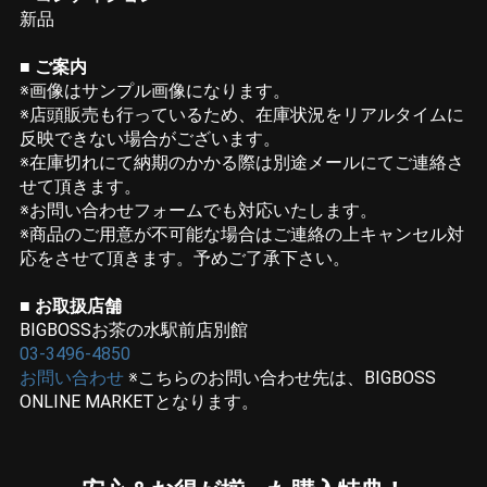
新品
■ ご案内
※画像はサンプル画像になります。
※店頭販売も行っているため、在庫状況をリアルタイムに
反映できない場合がございます。
※在庫切れにて納期のかかる際は別途メールにてご連絡さ
せて頂きます。
※お問い合わせフォームでも対応いたします。
※商品のご用意が不可能な場合はご連絡の上キャンセル対
応をさせて頂きます。予めご了承下さい。
■ お取扱店舗
BIGBOSSお茶の水駅前店別館
03-3496-4850
お問い合わせ
※こちらのお問い合わせ先は、BIGBOSS
ONLINE MARKETとなります。