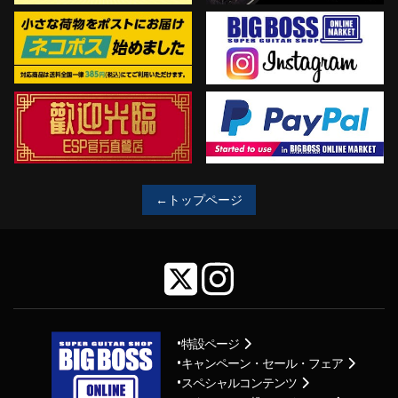
←トップページ
特設ページ
キャンペーン・セール・フェア
スペシャルコンテンツ