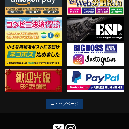
←トップページ