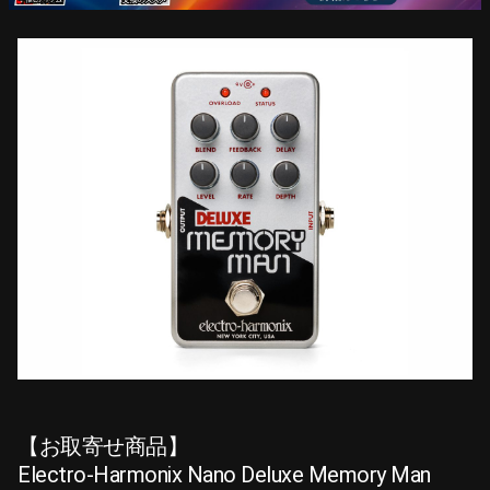
【お取寄せ商品】
Electro-Harmonix Nano Deluxe Memory Man