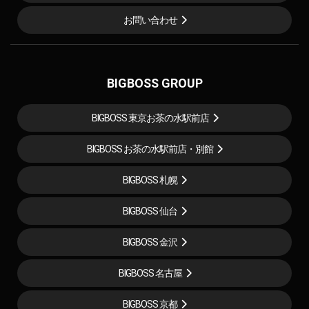
お問い合わせ
BIGBOSS GROUP
BIGBOSS 東京お茶の水駅前店
BIGBOSS お茶の水駅前店・別館
BIGBOSS 札幌
BIGBOSS 仙台
BIGBOSS 金沢
BIGBOSS 名古屋
BIGBOSS 京都