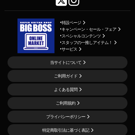
特設ページ
キャンペーン・セール・フェア
スペシャルコンテンツ
スタッフの一推しアイテム！
サービス
当サイトについて
ご利用ガイド
よくある質問
ご利用規約
プライバシーポリシー
特定商取引法に基づく表記