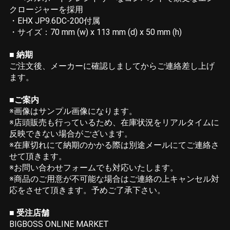
クロージャーを採用
・EHX JP9.6DC-200付属
・サイズ：70 mm (w) x 113 mm (d) x 50 mm (h)
■ 納期
ご注文後、メーカーに確認しましてからご連絡差し上げ
ます。
■ご案内
※画像はサンプル画像になります。
※店頭販売も行っているため、在庫状況をリアルタイムに
反映できない場合がございます。
※在庫切れにて納期のかかる際は別途メールにてご連絡さ
せて頂きます。
※お問い合わせフォームでも対応いたします。
※商品のご用意が不可能な場合はご連絡の上キャンセル対
応をさせて頂きます。予めご了承下さい。
■ 受注店舗
BIGBOSS ONLINE MARKET