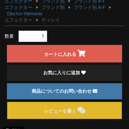
エフェクター
ブランド別
ブランド別 A-F
エフェクター
ブランド別
ブランド別 A-F
Electro-Harmonix
エフェクター
ディレイ
数量
カートに入れる
お気に入りに追加
商品についてのお問い合わせ
レビューを書く