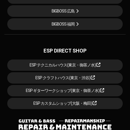
BIGBOSS 広島
BIGBOSS 福岡
ESP DIRECT SHOP
ESP テクニカルハウス(東京・御茶ノ水)
ESP クラフトハウス(東京・渋谷)
ESP ギターワークショップ(東京・御茶ノ水)
ESP カスタムショップ(大阪・梅田)