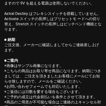
ますので 9V を超える電源は使用しないでください。
Astral Destiny はフレキシスイッチを搭載していません。
Activate スイッチの長押しはプリセットモ ードへの切り
替え、Stretch スイッチの長押しはピッチベンド機能とな
ります。
■ 納期
ご注文後、メーカーに確認しましてからご連絡差し上げ
ます。
■ご案内
※画像はサンプル画像になります。
※こちらの商品はお取り寄せ商品になります。納期につき
ましては、 ご注文を頂きましたお客様にメールにてお知
らせ致しますので、メールをご確認ください。
※お問い合わせフォームでも対応いたします。
※ご返信には日数を要する場合もございます。
※ご予約の成立は代金前払いを条件とさせて頂きます。
※商品のご用意が不可能な場合はご連絡の上キャンセル対