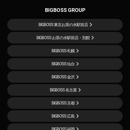
BIGBOSS GROUP
BIGBOSS 東京お茶の水駅前店
BIGBOSS お茶の水駅前店・別館
BIGBOSS 札幌
BIGBOSS 仙台
BIGBOSS 金沢
BIGBOSS 名古屋
BIGBOSS 京都
BIGBOSS 広島
BIGBOSS 福岡