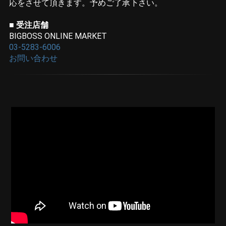
応をさせて頂きます。予めご了承下さい。
■ 受注店舗
BIGBOSS ONLINE MARKET
03-5283-6006
お問い合わせ