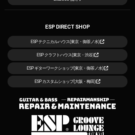
ESP DIRECT SHOP
ESP テクニカルハウス(東京・御茶ノ水)
ESP クラフトハウス(東京・渋谷)
ESP ギターワークショップ(東京・御茶ノ水)
ESP カスタムショップ(大阪・梅田)