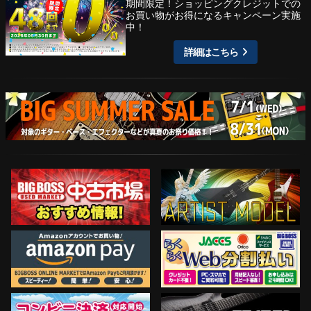
期間限定！ショッピングクレジットでの
お買い物がお得になるキャンペーン実施
中！
詳細はこちら