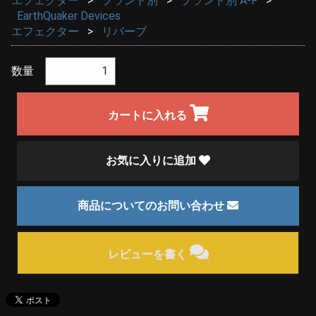
エフェクター
ブランド別
ブランド別 A-F
EarthQuaker Devices
エフェクター
リバーブ
数量
カートに入れる
お気に入りに追加
商品についてのお問い合わせ
レビューを書く