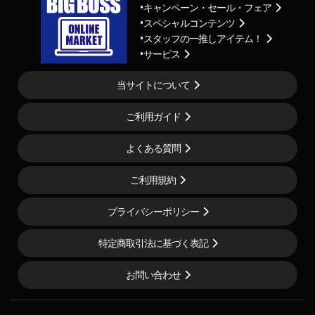
キャンペーン・セール・フェア
スペシャルコンテンツ
スタッフの一推しアイテム！
サービス
当サイトについて
ご利用ガイド
よくある質問
ご利用規約
プライバシーポリシー
特定商取引法に基づく表記
お問い合わせ