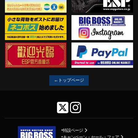
←トップページ
特設ページ
キャンペーン・セール・フェア