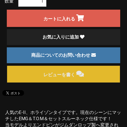
数量
カートに入れる
お気に入りに追加
商品についてのお問い合わせ
レビューを書く
人気のE-II、ホライゾンタイプです。現在のシーンにマッ
チしたEMG＆T.O.M＆セットスルーネック仕様です！
当モデルよりエンドピンがジムダンロップ製へ変更され