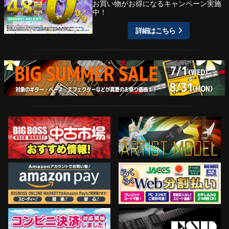
お買い物がお得になるキャンペーン実施
中！
詳細はこちら