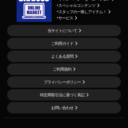
スペシャルコンテンツ
スタッフの一推しアイテム！
サービス
当サイトについて
ご利用ガイド
よくある質問
ご利用規約
プライバシーポリシー
特定商取引法に基づく表記
お問い合わせ