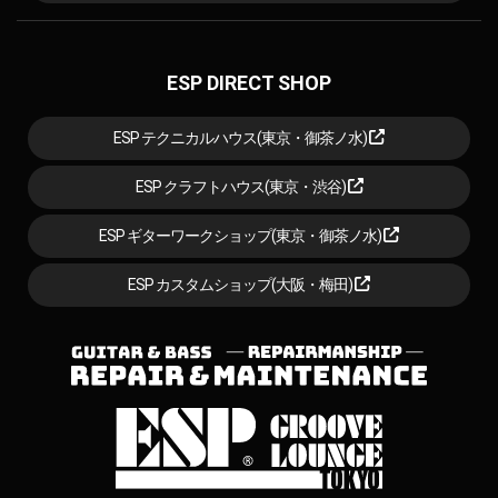
ESP DIRECT SHOP
ESP テクニカルハウス(東京・御茶ノ水)
ESP クラフトハウス(東京・渋谷)
ESP ギターワークショップ(東京・御茶ノ水)
ESP カスタムショップ(大阪・梅田)