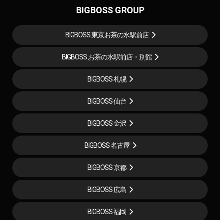
BIGBOSS GROUP
BIGBOSS 東京お茶の水駅前店
BIGBOSS お茶の水駅前店・別館
BIGBOSS 札幌
BIGBOSS 仙台
BIGBOSS 金沢
BIGBOSS 名古屋
BIGBOSS 京都
BIGBOSS 広島
BIGBOSS 福岡