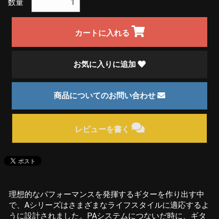
数量
カートに入れる
お気に入りに追加
商品についてのお問い合わせ
レビューを書く
理想的なパフォーマンスを発揮するギターを作り出す中
で、Aシリーズはさまざまなライフスタイルに適応するよ
うに設計されました。PAシステムにつないだ時に、ギタ