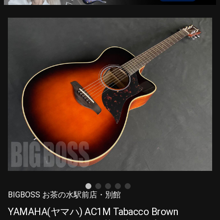
BIGBOSS お茶の水駅前店・別館
YAMAHA(ヤマハ) AC1M Tabacco Brown