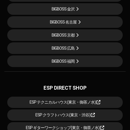
BIGBOSS 金沢
BIGBOSS 名古屋
BIGBOSS 京都
BIGBOSS 広島
BIGBOSS 福岡
ESP DIRECT SHOP
ESP テクニカルハウス(東京・御茶ノ水)
ESP クラフトハウス(東京・渋谷)
ESP ギターワークショップ(東京・御茶ノ水)