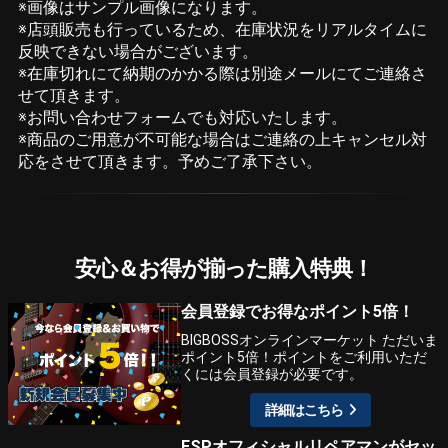
※画像はサンプル画像になります。
※店頭販売も行っているため、在庫状況をリアルタイムに
反映できない場合がございます。
※在庫切れにて納期のかかる際は別途メールにてご連絡さ
せて頂きます。
※お問い合わせフォームでも対応いたします。
※商品のご用意が不可能な場合はご連絡の上キャンセル対
応をさせて頂きます。予めご了承下さい。
安心＆お得が揃った購入特典！
会員登録でお得なポイント5倍！
BIGBOSSオンラインマーケット ただいま
ポイント5倍！ポイントをご利用いただ
くには会員登録が必要です。
詳細はこちら
ESPオフィシャルリペアマンがセッ