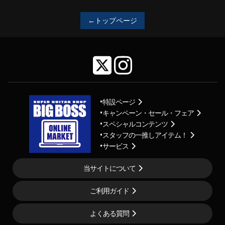
←トップページ
特設ページ
キャンペーン・セール・フェア
スペシャルコンテンツ
スタッフの一推しアイテム！
サービス
当サイトについて
ご利用ガイド
よくある質問