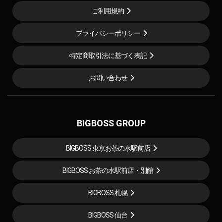
ご利用規約
プライバシーポリシー
特定商取引法に基づく表記
お問い合わせ
BIGBOSS GROUP
BIGBOSS 東京お茶の水駅前店
BIGBOSS お茶の水駅前店・別館
BIGBOSS 札幌
BIGBOSS 仙台