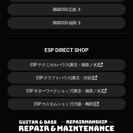
BIGBOSS 広島
BIGBOSS 福岡
ESP DIRECT SHOP
ESP テクニカルハウス(東京・御茶ノ水)
ESP クラフトハウス(東京・渋谷)
ESP ギターワークショップ(東京・御茶ノ水)
ESP カスタムショップ(大阪・梅田)