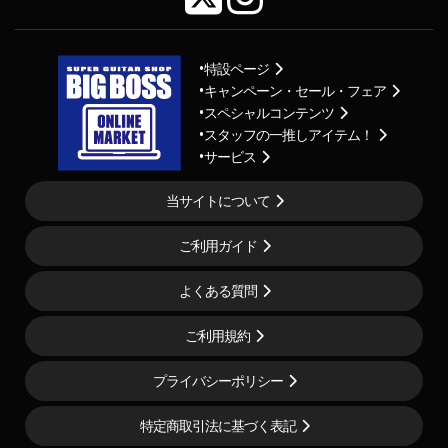
特設ページ
キャンペーン・セール・フェア
スペシャルコンテンツ
スタッフの一推しアイテム！
サービス
当サイトについて
ご利用ガイド
よくある質問
ご利用規約
プライバシーポリシー
特定商取引法に基づく表記