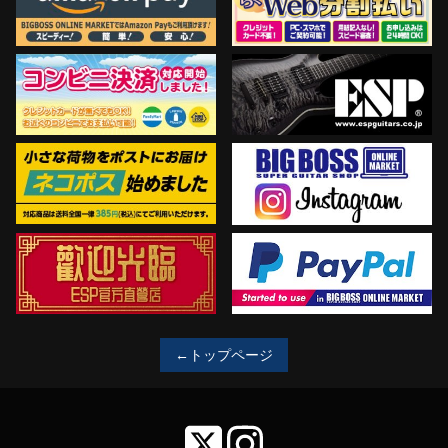
←トップページ