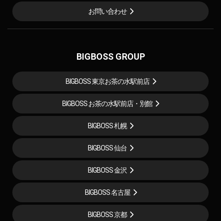
お問い合わせ
BIGBOSS GROUP
BIGBOSS 東京お茶の水駅前店
BIGBOSS お茶の水駅前店・別館
BIGBOSS 札幌
BIGBOSS 仙台
BIGBOSS 金沢
BIGBOSS 名古屋
BIGBOSS 京都