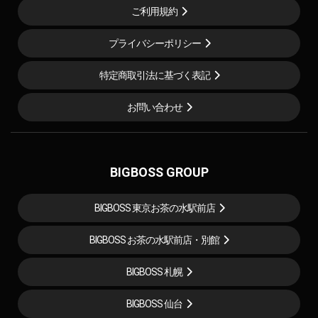
ご利用規約
プライバシーポリシー
特定商取引法に基づく表記
お問い合わせ
BIGBOSS GROUP
BIGBOSS 東京お茶の水駅前店
BIGBOSS お茶の水駅前店・別館
BIGBOSS 札幌
BIGBOSS 仙台