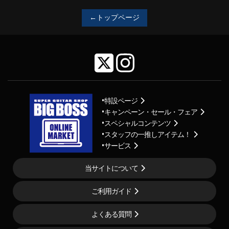
←トップページ
特設ページ
キャンペーン・セール・フェア
スペシャルコンテンツ
スタッフの一推しアイテム！
サービス
当サイトについて
ご利用ガイド
よくある質問