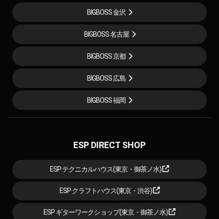
BIGBOSS 金沢
BIGBOSS 名古屋
BIGBOSS 京都
BIGBOSS 広島
BIGBOSS 福岡
ESP DIRECT SHOP
ESP テクニカルハウス(東京・御茶ノ水)
ESP クラフトハウス(東京・渋谷)
ESP ギターワークショップ(東京・御茶ノ水)