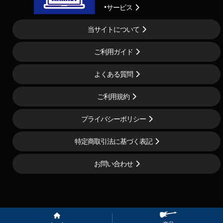
サービス
当サイトについて
ご利用ガイド
よくある質問
ご利用規約
プライバシーポリシー
特定商取引法に基づく表記
お問い合わせ