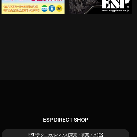
ESP DIRECT SHOP
ESP テクニカルハウス(東京・御茶ノ水)