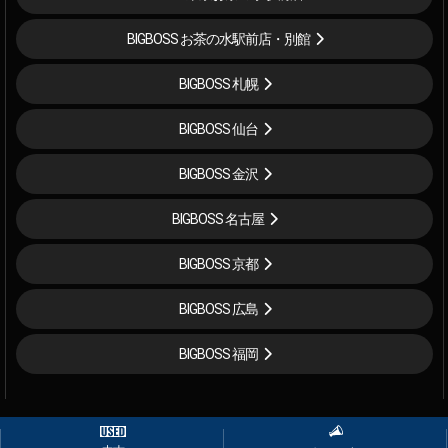
BIGBOSS お茶の水駅前店・別館
BIGBOSS 札幌
BIGBOSS 仙台
BIGBOSS 金沢
BIGBOSS 名古屋
BIGBOSS 京都
BIGBOSS 広島
BIGBOSS 福岡