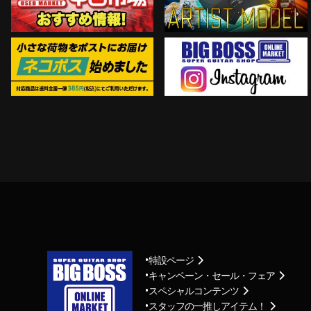
Instagram
ネコポス対象商品はコチラ
特設ページ
キャンペーン・セール・フェア
スペシャルコンテンツ
スタッフの一推しアイテム！