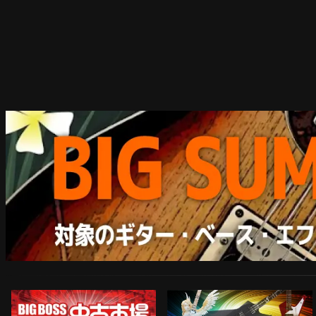
ARTIST MODEL
中古市場おすすめ情報!!