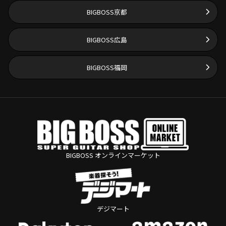
BIGBOSS京都
BIGBOSS広島
BIGBOSS福岡
BIGBOSS オンラインマーケット
デジマート