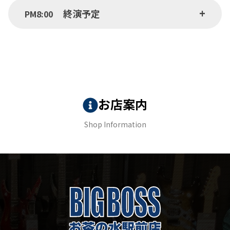
終演予定
PM8:00
お店案内
Shop Information