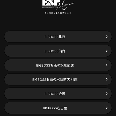
BIGBOSS札幌
BIGBOSS仙台
BIGBOSSお茶の水駅前店
BIGBOSSお茶の水駅前店 別館
BIGBOSS金沢
BIGBOSS名古屋