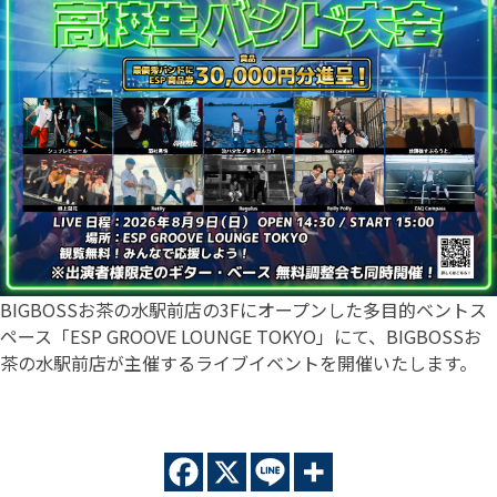
BIGBOSSお茶の水駅前店の3Fにオープンした多目的ベントス
ペース「ESP GROOVE LOUNGE TOKYO」にて、BIGBOSSお
茶の水駅前店が主催するライブイベントを開催いたします。