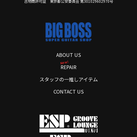
古物商許可証 東京都公安委員会 第301029602970号
ABOUT US
New!
REPAIR
スタッフの一推しアイテム
CONTACT US