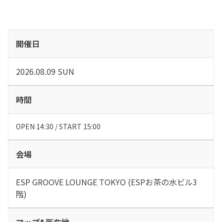
開催日
2026.08.09 SUN
時間
OPEN 14:30 / START 15:00
会場
ESP GROOVE LOUNGE TOKYO (ESPお茶の水ビル3
階)
マップ&所在地