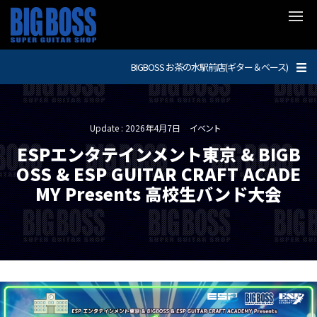
BIGBOSS お茶の水駅前店(ギター＆ベース)
Update : 2026年4月7日
イベント
ESPエンタテインメント東京 & BIGB
OSS & ESP GUITAR CRAFT ACADE
MY Presents 高校生バンド大会