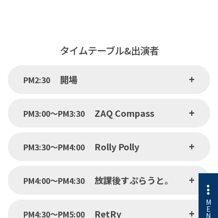
タイムテーブル&出演者
開場
PM2:30
ZAQ Compass
PM3:00〜PM3:30
Rolly Polly
PM3:30〜PM4:00
放課後すぷらうと。
PM4:00〜PM4:30
M
E
RetRy
PM4:30〜PM5:00
N