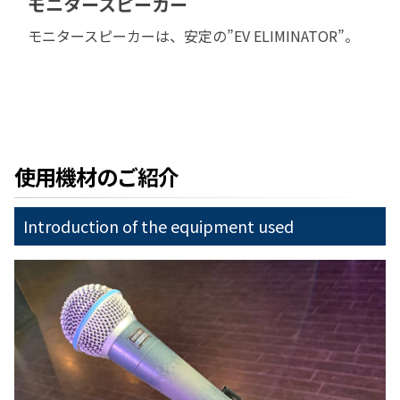
モニタースピーカー
モニタースピーカーは、安定の”EV ELIMINATOR”。
使用機材のご紹介
Introduction of the equipment used