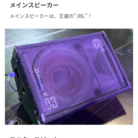
メインスピーカー
メインスピーカーは、王道の”JBL”！