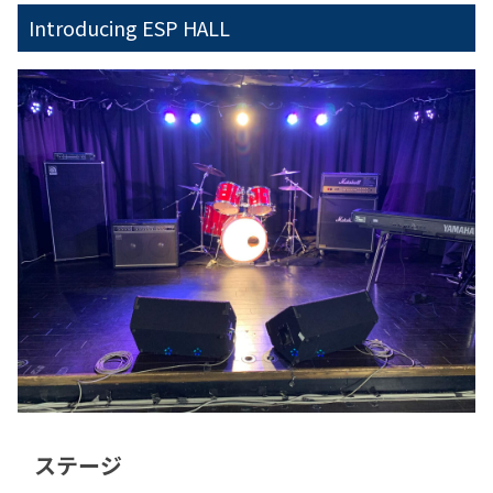
Introducing ESP HALL
ステージ