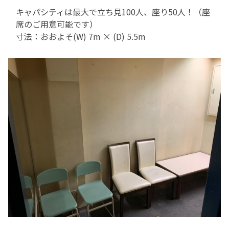
キャパシティは最大で立ち見100人、座り50人！（座
席のご用意可能です）
寸法：おおよそ(W) 7m × (D) 5.5m