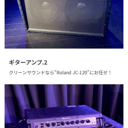
ギターアンプ.2
クリーンサウンドなら"Roland JC-120”にお任せ！