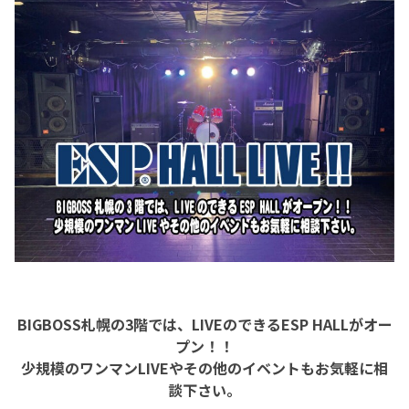
BIGBOSS札幌の3階では、LIVEのできるESP HALLがオー
プン！！
少規模のワンマンLIVEやその他のイベントもお気軽に相
談下さい。