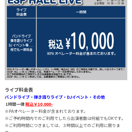
ライブ料金表
バンドライブ・弾き語りライブ・DJイベント・その他
1時間一律
税込￥10,000-
※PAオペレーター料金が含まれております。
※ご予約時間内でのご利用でしたら出演者数は何組でもOKです。
※ご利用時間につきましては、３時間以上でのご利用に限りま