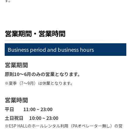
す。
営業期間・営業時間
Business period and business hours
営業期間
原則10～6月のみの営業となります。
※夏季（7～9月）は休業となります。
営業時間
平日 11:00 ~ 23:00
土日祝日 10:00 ~ 23:00
※ESP HALLのホールレンタル利用（PAオペレーター無し）の営