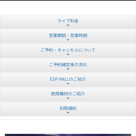
ライブ料金
営業期間・営業時間
ご予約・キャンセルについて
ご予約確定後の流れ
ESP HALLのご紹介
使用機材のご紹介
利用規約