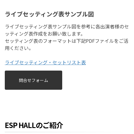
ライブセッティング表サンプル図
ライブセッティング表サンプル図を参考に各出演者様のセ
ッティング表作成をお願い致します。
セッティング表のフォーマットは下記PDFファイルをご活
用ください。
ライブセッティング・セットリスト表
問合せフォーム
ESP HALLのご紹介