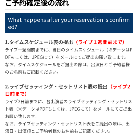
ご予約確定後の流れ
What happens after your reservation is confirm
ed?
1.タイムスケジュール表の提出
（ライブ１週間前まで）
ライブ一週間前までに、当日のタイムスケジュール（※データはP
DFもしくは、JPEGにて）をメールにてご提出お願い致します。
なお、タイムスケジュールをご提出の際は、出演日とご予約者様
のお名前もご記載ください。
2.ライブセッティング・セットリスト表の提出
（ライブ2
日前まで）
ライブ2日前までに、各出演者のライブセッティング・セットリス
ト表（※データはPDFもしくは、JPEGにて）をメールにてご提出
お願い致します。
なお、ライブセッティング・セットリスト表をご提出の際は、出
演日・出演順とご予約者様のお名前もご記載ください。