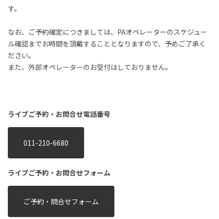
す。
なお、ご予約確定につきましては、PAオペレーターのスケジュー
ル確認までお時間を頂戴することとなりますので、予めご了承く
ださい。
また、外部オペレーターのお受付はしておりません。
ライブご予約・お問合せ電話番号
011-210-6680
ライブご予約・お問合せフォーム
ご予約・問合せフォーム