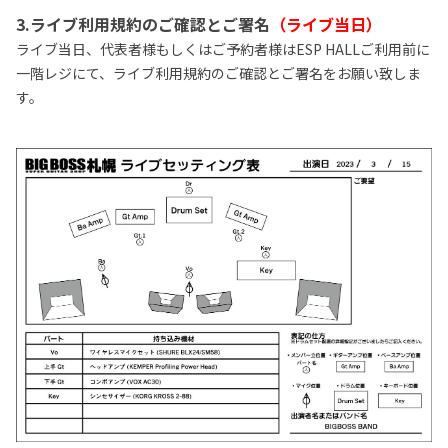
3.ライブ利用規約のご確認とご署名
（ライブ当日）
ライブ当日、代表者様もしくはご予約者様はESP HALLご利用前に
一階レジにて、ライブ利用規約のご確認とご署名をお願い致しま
す。