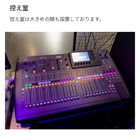
控え室
控え室は大きめの鏡も設置しております。