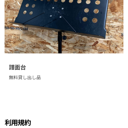
譜面台
無料貸し出し品
利用規約