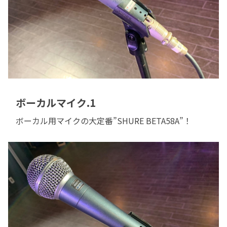
ボーカルマイク.1
ボーカル用マイクの大定番”SHURE BETA58A”！