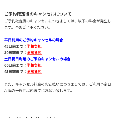
ご予約確定後のキャンセルについて
ご予約確定後のキャンセルにつきましては、以下の料金が発生し
ます。予めご了承ください。
平日利用のご予約キャンセルの場合
45日前まで：
半額負担
30日前まで：
全額
負担
土日祝日利用のご予約キャンセルの場合
60日前まで：
半額負担
45日前まで：
全額負担
また、キャンセル料金のお支払いにつきましては、ご利用予定日
以降の一週間以内までにお願い致します。