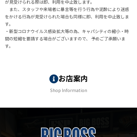
が見受けられる際は即、利用を中止致します。
また、スタッフや来場者に暴言等を行う行為や泥酔により迷惑
をかける行為が見受けられた場合も同様に即、利用を中止致しま
す。
・新型コロナウイルス感染拡大等の為、キャパシティの縮小・時
間の短縮を要請する場合がございますので、 予めご了承願いま
す。
お店案内
Shop Information