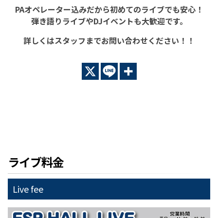
PAオペレーター込みだから初めてのライブでも安心！
弾き語りライブやDJイベントも大歓迎です。
詳しくはスタッフまでお問い合わせください！！
ライブ料金
Live fee