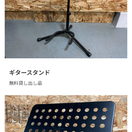
ギタースタンド
無料貸し出し品