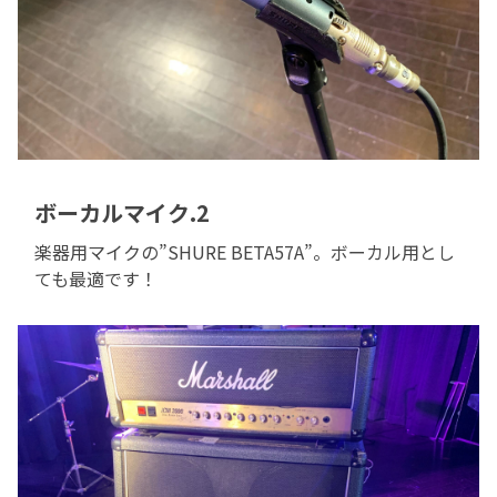
ボーカルマイク.2
楽器用マイクの”SHURE BETA57A”。ボーカル用とし
ても最適です！