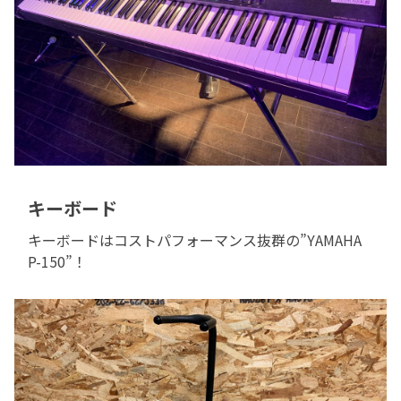
キーボード
キーボードはコストパフォーマンス抜群の”YAMAHA
P-150”！