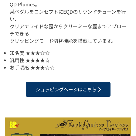
QD Plumes。
某ペダルをコンセプトにEQDのサウンドチューンを行
い、
クリアでワイドな歪からクリーミーな歪までアプロー
チできる
クリッピングモード切替機能を搭載しています。
知名度 ★★★☆☆
汎用性 ★★★★☆
お手頃感 ★★★☆☆
ショッピングページはこちら