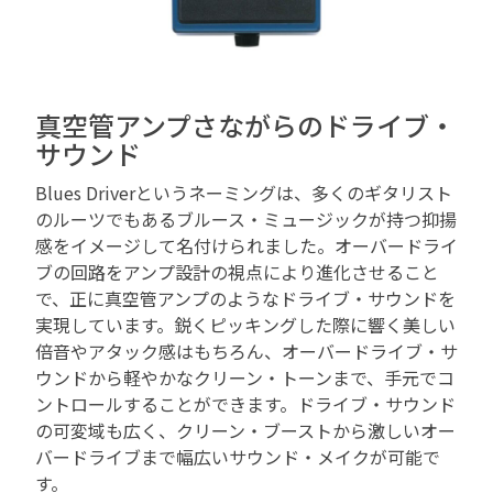
真空管アンプさながらのドライブ・
サウンド
Blues Driverというネーミングは、多くのギタリスト
のルーツでもあるブルース・ミュージックが持つ抑揚
感をイメージして名付けられました。オーバードライ
ブの回路をアンプ設計の視点により進化させること
で、正に真空管アンプのようなドライブ・サウンドを
実現しています。鋭くピッキングした際に響く美しい
倍音やアタック感はもちろん、オーバードライブ・サ
ウンドから軽やかなクリーン・トーンまで、手元でコ
ントロールすることができます。ドライブ・サウンド
の可変域も広く、クリーン・ブーストから激しいオー
バードライブまで幅広いサウンド・メイクが可能で
す。