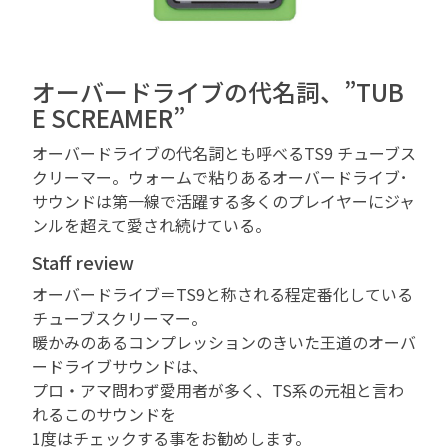
オーバードライブの代名詞、”TUB
E SCREAMER”
オーバードライブの代名詞とも呼べるTS9 チューブス
クリーマー。ウォームで粘りあるオーバードライブ･
サウンドは第一線で活躍する多くのプレイヤーにジャ
ンルを超えて愛され続けている。
Staff review
オーバードライブ＝TS9と称される程定番化している
チューブスクリーマー。
暖かみのあるコンプレッションのきいた王道のオーバ
ードライブサウンドは、
プロ・アマ問わず愛用者が多く、TS系の元祖と言わ
れるこのサウンドを
1度はチェックする事をお勧めします。