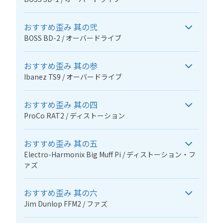
おすすめ歪み 其の弐
BOSS BD-2 / オーバードライブ
おすすめ歪み 其の参
Ibanez TS9 / オーバードライブ
おすすめ歪み 其の四
ProCo RAT2 / ディストーション
おすすめ歪み 其の五
Electro-Harmonix Big Muff Pi / ディストーション・フ
ァズ
おすすめ歪み 其の六
Jim Dunlop FFM2 / ファズ