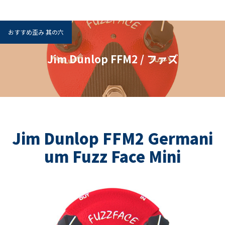
おすすめ歪み 其の六
Jim Dunlop FFM2 / ファズ
Jim Dunlop FFM2 Germani
um Fuzz Face Mini