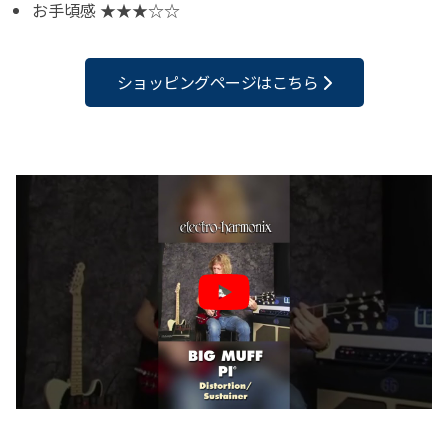
お手頃感 ★★★☆☆
ショッピングページはこちら