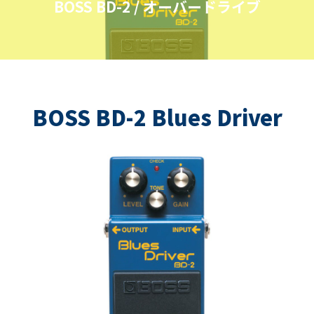
BOSS BD-2 / オーバードライブ
BOSS BD-2 Blues Driver