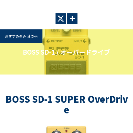
おすすめ歪み 其の壱
BOSS SD-1 / オーバードライブ
BOSS SD-1 SUPER OverDriv
e