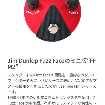
Jim Dunlop Fuzz Faceのミニ版”FF
M2”
スタンダードのFuzz Faceの回路を一般的なペダルエ
フェクター並みに小さいケースに収め、AC/DCアダプ
ターの使用を可能にしたのがFuzz Face Miniシリーズ
です。
1968-69年代のゲルマニウムトランジスタを使用した
Fuzz FaceのMINI版。わずかにミスマッチな特性のト