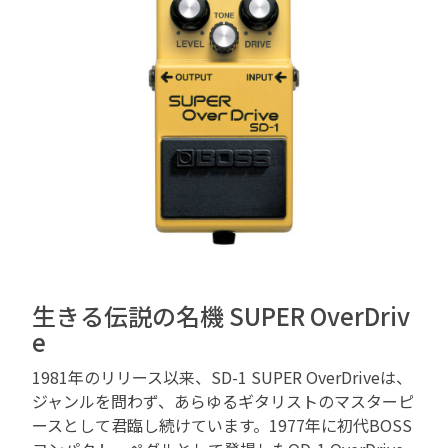
生きる伝説の名機 SUPER OverDriv
e
1981年のリリース以来、SD-1 SUPER OverDriveは、
ジャンルを問わず、あらゆるギタリストのマスターピ
ースとして君臨し続けています。1977年に初代BOSS