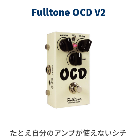
Fulltone OCD V2
たとえ自分のアンプが使えないシチ