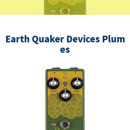
Earth Quaker Devices Plum
es