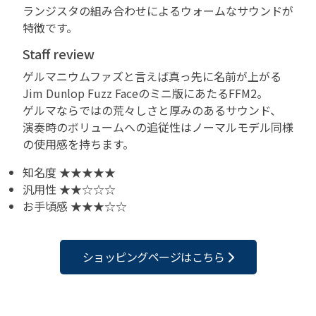
ランジスタの組み合わせによるウォームなサウンドが
特徴です。
Staff review
ゲルマニウムファズと言えば真っ先に名前が上がる
Jim Dunlop Fuzz Faceのミニ版にあたるFFM2。
ゲルマならではの荒々しさと厚みのあるサウンド、
演奏時のボリュームへの追従性はノーマルモデル同様
の使用感を持ちます。
知名度 ★★★★★
汎用性 ★★☆☆☆
お手頃感 ★★★☆☆
ショッピングページはこちら