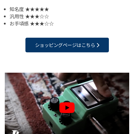
知名度 ★★★★★
汎用性 ★★★☆☆
お手頃感 ★★★☆☆
ショッピングページはこちら