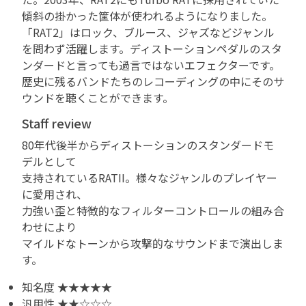
傾斜の掛かった筐体が使われるようになりました。
「RAT2」はロック、ブルース、ジャズなどジャンル
を問わず活躍します。ディストーションペダルのスタ
ンダードと言っても過言ではないエフェクターです。
歴史に残るバンドたちのレコーディングの中にそのサ
ウンドを聴くことができます。
Staff review
80年代後半からディストーションのスタンダードモ
デルとして
支持されているRATII。様々なジャンルのプレイヤー
に愛用され、
力強い歪と特徴的なフィルターコントロールの組み合
わせにより
マイルドなトーンから攻撃的なサウンドまで演出しま
す。
知名度 ★★★★★
汎用性 ★★☆☆☆