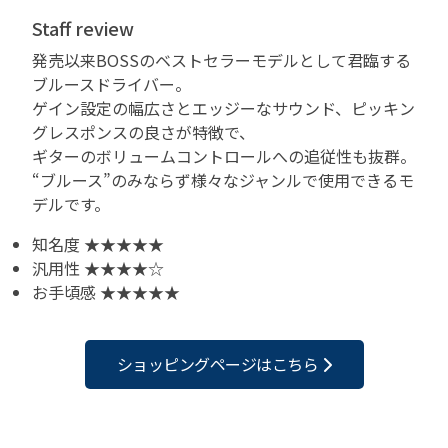
Staff review
発売以来BOSSのベストセラーモデルとして君臨する
ブルースドライバー。
ゲイン設定の幅広さとエッジーなサウンド、ピッキン
グレスポンスの良さが特徴で、
ギターのボリュームコントロールへの追従性も抜群。
“ブルース”のみならず様々なジャンルで使用できるモ
デルです。
知名度 ★★★★★
汎用性 ★★★★☆
お手頃感 ★★★★★
ショッピングページはこちら