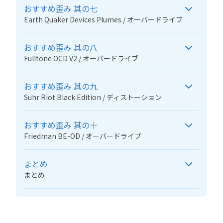
おすすめ歪み 其の七
Earth Quaker Devices Plumes / オーバードライブ
おすすめ歪み 其の八
Fulltone OCD V2 / オーバードライブ
おすすめ歪み 其の九
Suhr Riot Black Edition / ディストーション
おすすめ歪み 其の十
Friedman BE-OD / オーバードライブ
まとめ
まとめ