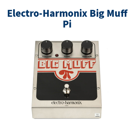
Electro-Harmonix Big Muff
Pi