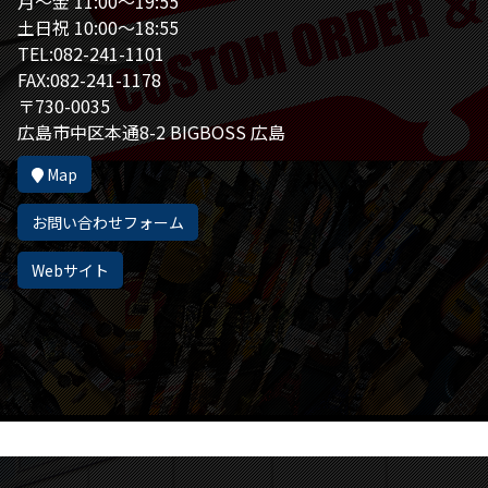
月～金 11:00～19:55
土日祝 10:00～18:55
TEL:082-241-1101
FAX:082-241-1178
〒730-0035
広島市中区本通8-2 BIGBOSS 広島
Map
お問い合わせフォーム
Webサイト