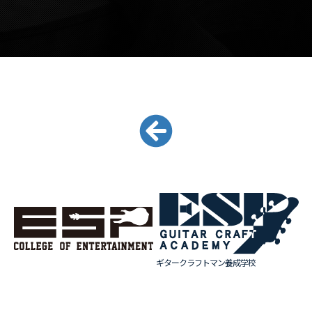
ギタークラフトマン養成学校