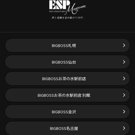
BIGBOSS札幌
BIGBOSS仙台
BIGBOSSお茶の水駅前店
BIGBOSSお茶の水駅前店 別館
BIGBOSS金沢
BIGBOSS名古屋