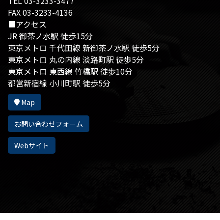
TEL 03-3233-3477
FAX 03-3233-4136
■アクセス
JR 御茶ノ水駅 徒歩15分
東京メトロ 千代田線 新御茶ノ水駅 徒歩5分
東京メトロ 丸の内線 淡路町駅 徒歩5分
東京メトロ 東西線 竹橋駅 徒歩10分
都営新宿線 小川町駅 徒歩5分
Map
お問い合わせフォーム
Webサイト