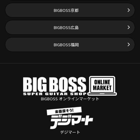
BIGBOSS京都
BIGBOSS広島
BIGBOSS福岡
BIGBOSS オンラインマーケット
デジマート