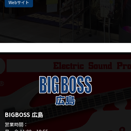
Webサイト
BIGBOSS 広島
営業時間：