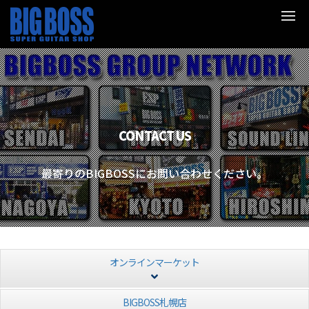
CONTACT US
最寄りのBIGBOSSにお問い合わせください。
オンラインマーケット
BIGBOSS札幌店