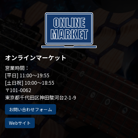
オンラインマーケット
営業時間：
[平日] 11:00～19:55
[土日祝] 10:00～18:55
〒101-0062
東京都千代田区神田駿河台2-1-9
お問い合わせフォーム
Webサイト