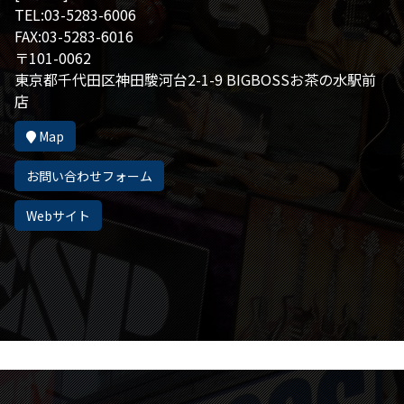
TEL:03-5283-6006
FAX:03-5283-6016
〒101-0062
東京都千代田区神田駿河台2-1-9 BIGBOSSお茶の水駅前
店
Map
お問い合わせフォーム
Webサイト