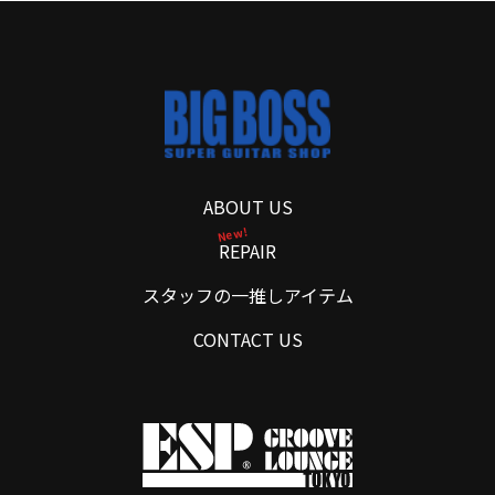
ABOUT US
New!
REPAIR
スタッフの一推しアイテム
CONTACT US