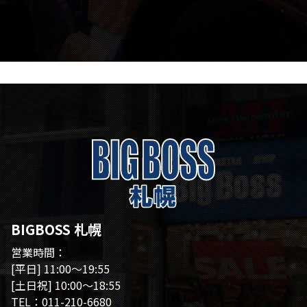
BIGBOSS 札幌
営業時間：
[平日] 11:00～19:55
[土日祝] 10:00～18:55
TEL：011-210-6680