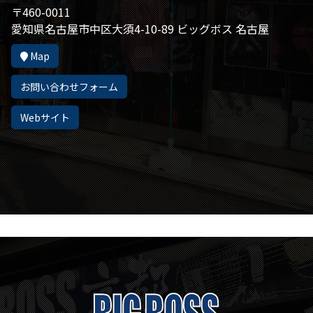
〒460-0011
愛知県名古屋市中区大須4-10-89 ビッグボス 名古屋
Map
お問い合わせフォーム
Webサイト