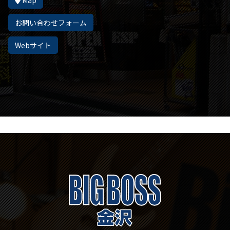
Map
お問い合わせフォーム
Webサイト