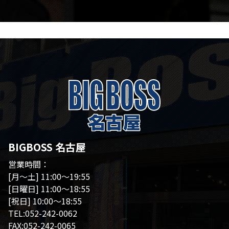
BIGBOSS 名古屋
営業時間：
[月～土] 11:00～19:55
[日曜日] 11:00～18:55
[祝日] 10:00～18:55
TEL:052-242-0062
FAX:052-242-0065