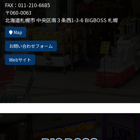
FAX：011-210-6685
〒060-0063
北海道札幌市 中央区南３条西1-3-6 BIGBOSS 札幌
Map
お問い合わせフォーム
Webサイト