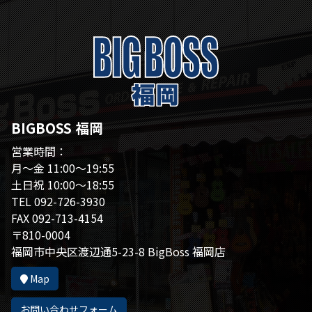
BIGBOSS 福岡
営業時間：
月～金 11:00～19:55
土日祝 10:00～18:55
TEL 092-726-3930
FAX 092-713-4154
〒810-0004
福岡市中央区渡辺通5-23-8 BigBoss 福岡店
Map
お問い合わせフォーム