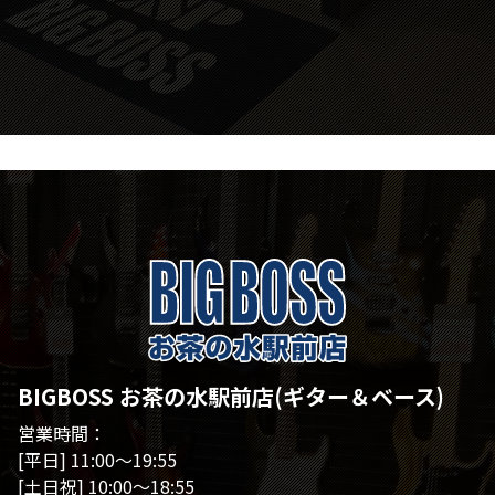
BIGBOSS お茶の水駅前店(ギター＆ベース)
営業時間：
[平日] 11:00～19:55
[土日祝] 10:00～18:55