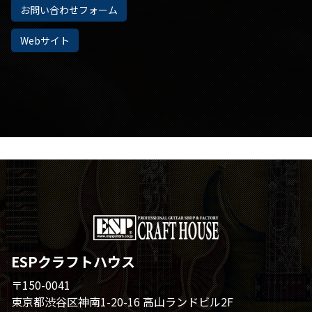
お問い合わせフォーム
Webサイト
ESPクラフトハウス
〒150-0041
東京都渋谷区神南1-20-16 高山ランドビル2F