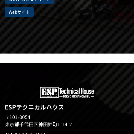
Webサイト
ESPテクニカルハウス
〒101-0054
東京都千代田区神田錦町1-14-2