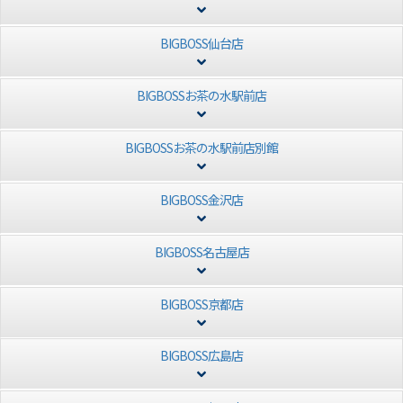
BIGBOSS仙台店
BIGBOSSお茶の水駅前店
BIGBOSSお茶の水駅前店別館
BIGBOSS金沢店
BIGBOSS名古屋店
BIGBOSS京都店
BIGBOSS広島店