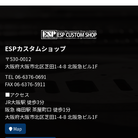
ESPカスタムショップ
〒530-0012
大阪府大阪市北区芝田1-4-8 北阪急ビル1F
TEL 06-6376-0691
FAX 06-6376-5911
■アクセス
JR大阪駅 徒歩3分
阪急 梅田駅 茶屋町口 徒歩1分
大阪府大阪市北区芝田1-4-8 北阪急ビル1F
Map