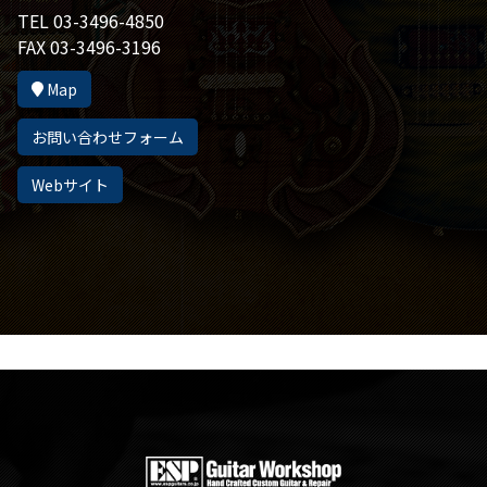
TEL 03-3496-4850
FAX 03-3496-3196
Map
お問い合わせフォーム
Webサイト