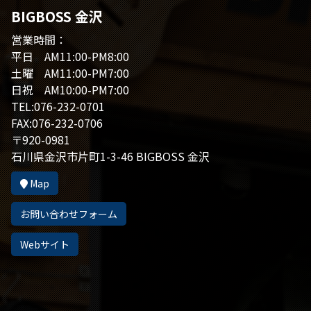
BIGBOSS 金沢
営業時間：
平日 AM11:00-PM8:00
土曜 AM11:00-PM7:00
日祝 AM10:00-PM7:00
TEL:076-232-0701
FAX:076-232-0706
〒920-0981
石川県金沢市片町1-3-46 BIGBOSS 金沢
Map
お問い合わせフォーム
Webサイト