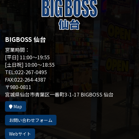
BIGBOSS 仙台
営業時間：
[平日] 11:00～19:55
[土日祝] 10:00～18:55
TEL:022-267-0495
FAX:022-264-4387
〒980-0811
宮城県仙台市青葉区一番町3-1-17 BIGBOSS 仙台
Map
お問い合わせフォーム
Webサイト