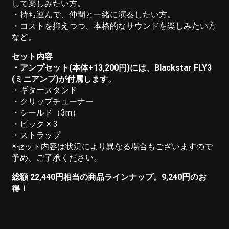
して楽しみたい方。
・持ち運んで、仲間と一緒に演奏したい方。
・コストを抑えつつ、本格的なサウンドを楽しみたい方
など。
セット内容
・アンプセット(本体+13,200円)には、Blackstar FLY3
(ミニアンプ)が付属します。
・ギタースタンド
・クリップチューナー
・シールド（3m）
・ピック × 3
・ストラップ
※セット内容は状況により異なる場合もございますので
予め、ご了承ください。
総額 22,440円相当の商品ラインナップ。9,240円のお
得！