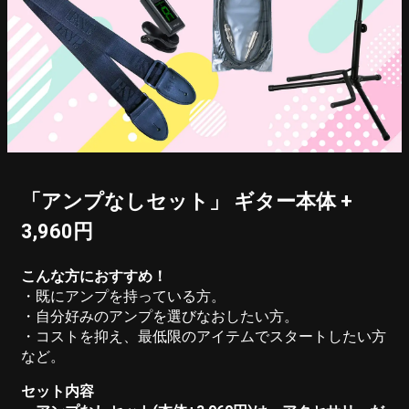
「アンプなしセット」 ギター本体 +
3,960円
こんな方におすすめ！
・既にアンプを持っている方。
・自分好みのアンプを選びなおしたい方。
・コストを抑え、最低限のアイテムでスタートしたい方
など。
セット内容