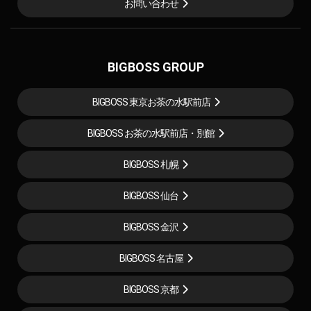
お問い合わせ
BIGBOSS GROUP
BIGBOSS 東京お茶の水駅前店
BIGBOSS お茶の水駅前店・別館
BIGBOSS 札幌
BIGBOSS 仙台
BIGBOSS 金沢
BIGBOSS 名古屋
BIGBOSS 京都