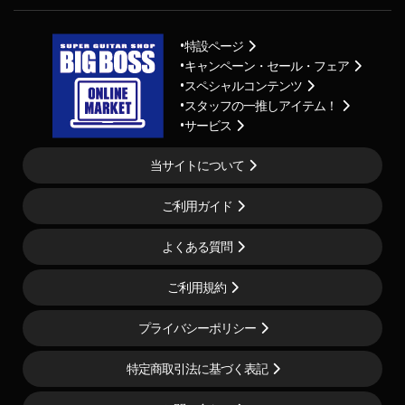
特設ページ
キャンペーン・セール・フェア
スペシャルコンテンツ
スタッフの一推しアイテム！
サービス
当サイトについて
ご利用ガイド
よくある質問
ご利用規約
プライバシーポリシー
特定商取引法に基づく表記