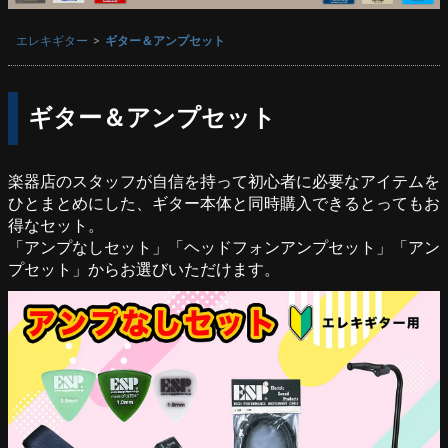
エレキギター
ギター＆アンプセット
ギター＆アンプセット
楽器店のスタッフが自信を持って初心者に必要なアイテムを
ひとまとめにした、ギター本体と同時購入できるとってもお
得なセット。
「アンプなしセット」「ヘッドフォンアンプセット」「アン
プセット」からお選びいただけます。