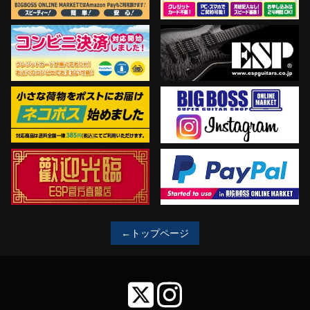
←トップページ