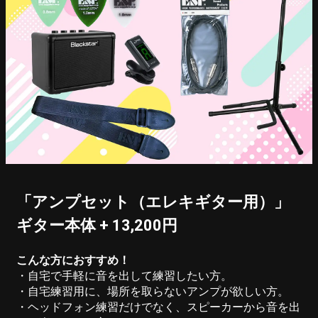
「アンプセット（エレキギター用）」
ギター本体 + 13,200円
こんな方におすすめ！
・自宅で手軽に音を出して練習したい方。
・自宅練習用に、場所を取らないアンプが欲しい方。
・ヘッドフォン練習だけでなく、スピーカーから音を出