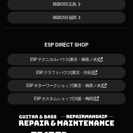
BIGBOSS 広島
BIGBOSS 福岡
ESP DIRECT SHOP
ESP テクニカルハウス(東京・御茶ノ水)
ESP クラフトハウス(東京・渋谷)
ESP ギターワークショップ(東京・御茶ノ水)
ESP カスタムショップ(大阪・梅田)