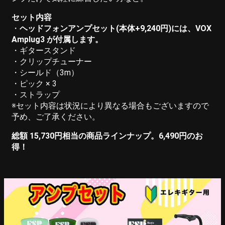
セット内容
・
ヘッドフォンアンプセット(本体+9,240円)には、VOX
Amplug3 が付属します。
・ギタースタンド
・クリップチューナー
・シールド（3m）
・ピック × 3
・ストラップ
※セット内容は状況により異なる場合もございますので
予め、ご了承ください。
総額 15,730円相当の商品ラインナップ。6,490円のお
得！