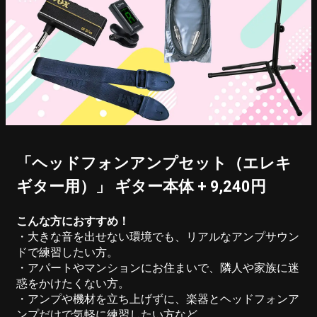
「ヘッドフォンアンプセット（エレキ
ギター用）」 ギター本体 + 9,240円
こんな方におすすめ！
・大きな音を出せない環境でも、リアルなアンプサウン
ドで練習したい方。
・アパートやマンションにお住まいで、隣人や家族に迷
惑をかけたくない方。
・アンプや機材を立ち上げずに、楽器とヘッドフォンア
ンプだけで気軽に練習したい方など。