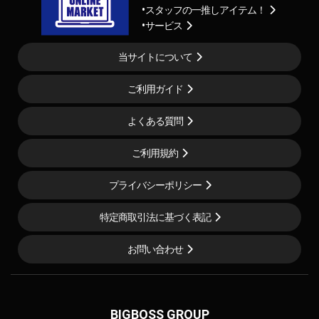
スタッフの一推しアイテム！
サービス
当サイトについて
ご利用ガイド
よくある質問
ご利用規約
プライバシーポリシー
特定商取引法に基づく表記
お問い合わせ
BIGBOSS GROUP