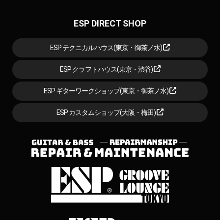
ESP DIRECT SHOP
ESP テクニカルハウス(東京・御茶ノ水)
ESP クラフトハウス(東京・渋谷)
ESP ギターワークショップ(東京・御茶ノ水)
ESP カスタムショップ(大阪・梅田)