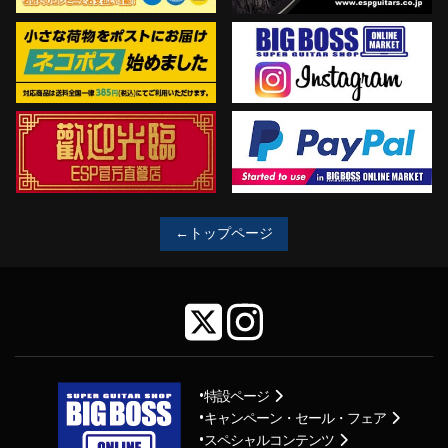
←トップページ
特設ページ
キャンペーン・セール・フェア
スペシャルコンテンツ