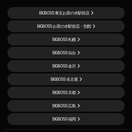
BIGBOSS 東京お茶の水駅前店
BIGBOSS お茶の水駅前店・別館
BIGBOSS 札幌
BIGBOSS 仙台
BIGBOSS 金沢
BIGBOSS 名古屋
BIGBOSS 京都
BIGBOSS 広島
BIGBOSS 福岡